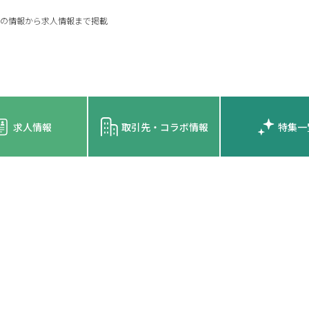
の情報から求人情報まで掲載
求人情報
取引先・コラボ情報
特集一