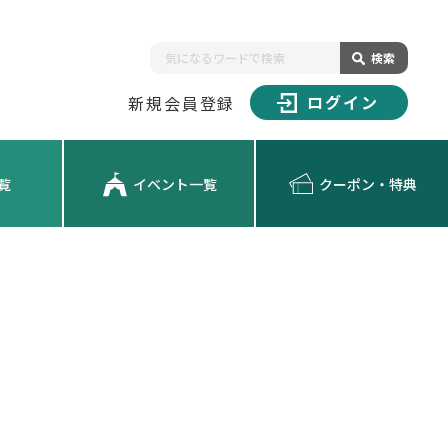
検索
ログイン
新規会員登録
覧
イベント一覧
クーポン・特典