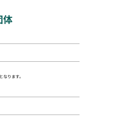
団体
となります。