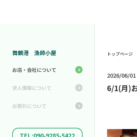
舞鶴港 漁師小屋
トップページ
お店・会社について
2026/06/01
6/1(
求人情報について
お取引について
TEL :090-9285-5422