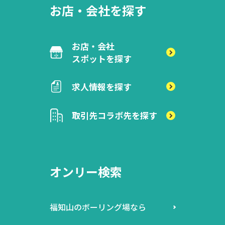
お店・会社を探す
お店・会社
スポットを探す
求人情報を探す
取引先
コラボ先を探す
オンリー検索
福知山のボーリング場なら