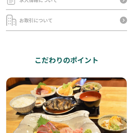
お取引について
こだわりのポイント