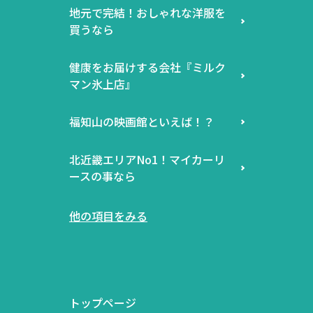
地元で完結！おしゃれな洋服を
買うなら
健康をお届けする会社『ミルク
マン氷上店』
福知山の映画館といえば！？
北近畿エリアNo1！マイカーリ
ースの事なら
他の項目をみる
トップページ