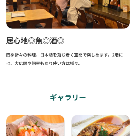
居心地◎魚◎酒◎
四季折々の料理、日本酒を落ち着く空間で楽しめます。2階に
は、大広間や個室もあり使い方は様々。
ギャラリー