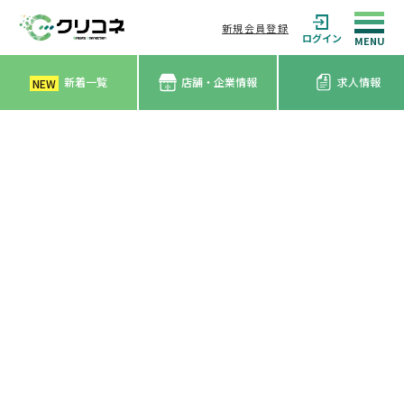
新規会員登録
ログイン
新着一覧
店舗・企業情報
求人情報
NEW