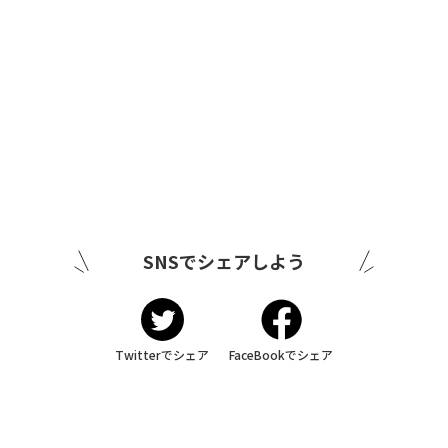
SNSでシェアしよう
Twitterでシェア
FaceBookでシェア