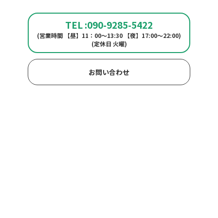
TEL :090-9285-5422
(営業時間 【昼】11：00〜13:30 【夜】17:00〜22:00)
(定休日 火曜)
お問い合わせ