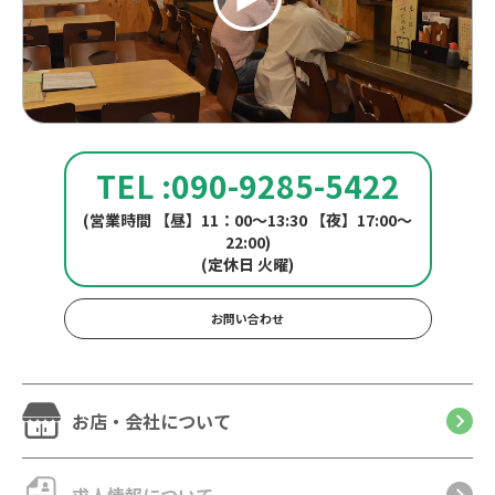
TEL :090-9285-5422
(営業時間 【昼】11：00〜13:30 【夜】17:00〜
22:00)
(定休日 火曜)
お問い合わせ
お店・会社について
求人情報について