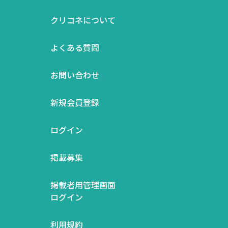
クリコネについて
よくある質問
お問い合わせ
新規会員登録
ログイン
掲載募集
掲載者用管理画面
ログイン
利用規約