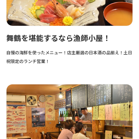
舞鶴を堪能するなら漁師小屋！
自慢の海鮮を使ったメニュー！店主厳選の日本酒の品揃え！土日
祝限定のランチ営業！