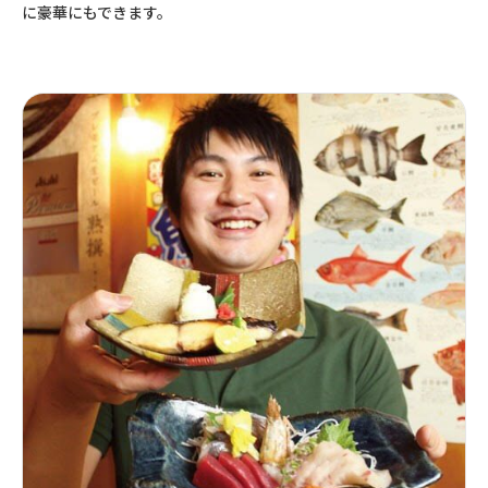
に豪華にもできます。