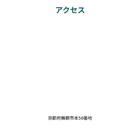
アクセス
京都府舞鶴市本56番地