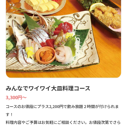
みんなでワイワイ大皿料理コース
3,300円〜
コースのお値段にプラス2,200円で飲み放題２時間が付けられま
す！
料理内容やご予算はお気軽にご相談ください。お値段次第でさら