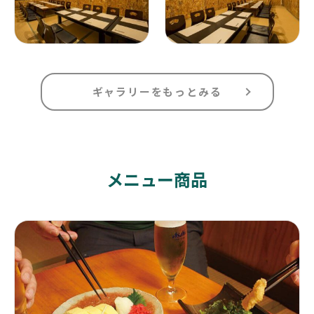
ギャラリーをもっとみる
メニュー商品