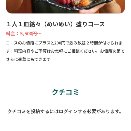
１人１皿銘々（めいめい）盛りコース
料金：5,500円〜
コースのお値段にプラス2,200円で飲み放題２時間が付けられま
す！料理内容やご予算はお気軽にご相談ください。お値段次第で
さらに豪華にもできます
クチコミ
クチコミを投稿するにはログインする必要があります。