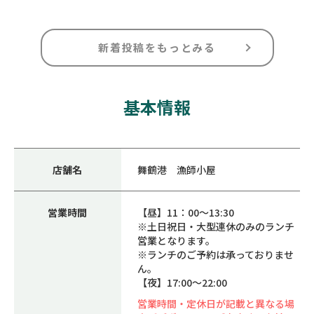
新着投稿をもっとみる
基本情報
店舗名
舞鶴港 漁師小屋
営業時間
【昼】11：00〜13:30
※土日祝日・大型連休のみのランチ
営業となります。
※ランチのご予約は承っておりませ
ん。
【夜】17:00〜22:00
営業時間・定休日が記載と異なる場