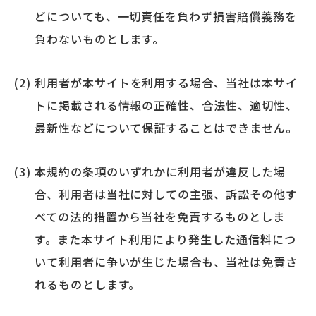
どについても、一切責任を負わず損害賠償義務を
負わないものとします。
利用者が本サイトを利用する場合、当社は本サイ
トに掲載される情報の正確性、合法性、適切性、
最新性などについて保証することはできません。
本規約の条項のいずれかに利用者が違反した場
合、利用者は当社に対しての主張、訴訟その他す
べての法的措置から当社を免責するものとしま
す。また本サイト利用により発生した通信料につ
いて利用者に争いが生じた場合も、当社は免責さ
れるものとします。