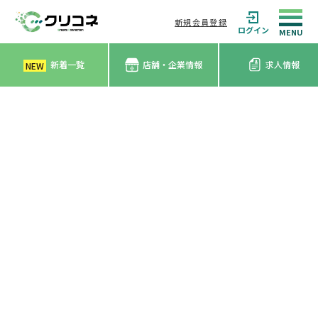
新規会員登録
ログイン
新着一覧
店舗・企業情報
求人情報
NEW