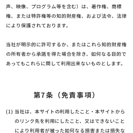
声、映像、プログラム等を含む）は、著作権、商標
権、または特許権等の知的財産権、および法令、法律
により保護されております。
当社が明示的に許可するか、またはこれら知的財産権
の所有者から承諾を得た場合を除き、如何なる目的で
あってもこれらに関して利用出来ないものとします。
第7条（免責事項）
当社は、本サイトの利用したこと・本サイトから
のリンク先を利用にしたこと、又はできないこと
により利用者が被った如何なる損害または損失な