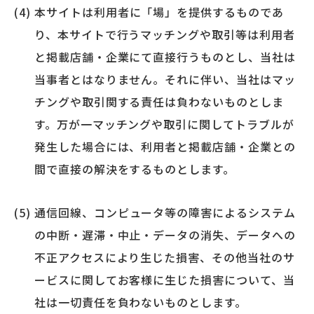
本サイトは利用者に「場」を提供するものであ
り、本サイトで行うマッチングや取引等は利用者
と掲載店舗・企業にて直接行うものとし、当社は
当事者とはなりません。それに伴い、当社はマッ
チングや取引関する責任は負わないものとしま
す。万が一マッチングや取引に関してトラブルが
発生した場合には、利用者と掲載店舗・企業との
間で直接の解決をするものとします。
通信回線、コンピュータ等の障害によるシステム
の中断・遅滞・中止・データの消失、データへの
不正アクセスにより生じた損害、その他当社のサ
ービスに関してお客様に生じた損害について、当
社は一切責任を負わないものとします。