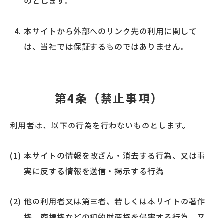
のとします。
本サイトから外部へのリンク先の利用に関して
は、当社では保証するものではありません。
第4条（禁止事項）
利用者は、以下の行為を行わないものとします。
本サイトの情報を改ざん・消去する行為、又は事
実に反する情報を送信・掲示する行為
他の利用者又は第三者、若しくは本サイトの著作
権、商標権などの知的財産権を侵害する行為、又