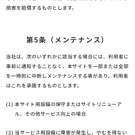
損害を賠償するものとします。
第5条（メンテナンス）
当社は、次のいずれかに該当する場合には、利用者に
事前に通知することなく、本サイトを一部または全部
を一時的に中断しメンテナンスする事があり、利用者
はこれを承諾するものとします。
本サイト用設備の保守またはサイトリニューア
ル、その他サービス向上の場合
当サービス用設備に障害が発生し、やむを得ない