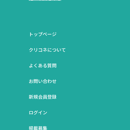
トップページ
クリコネについて
よくある質問
お問い合わせ
新規会員登録
ログイン
掲載募集