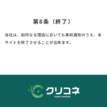
第8条（終了）
当社は、如何なる理由においても事前通知のうえ、本
サイトを終了させることが出来ます。