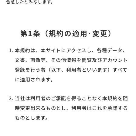
合意したとみなします。
第1条（規約の適用･変更）
本規約は、本サイトにアクセスし、各種データ、
文書、画像等、その他情報を閲覧及びアカウント
登録を行う者（以下、利用者といいます）すべて
に適用されます。
当社は利用者のご承諾を得ることなく本規約を随
時変更出来るものとし、利用者はこれを承諾する
ものとします。