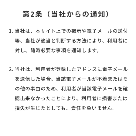
第2条（当社からの通知）
当社は、本サイト上での掲示や電子メールの送付
等、当社が適当と判断する方法により、利用者に
対し、随時必要な事項を通知します。
当社は、利用者が登録したアドレスに電子メール
を送信した場合、当該電子メールが不着またはそ
の他の事由のため、利用者が当該電子メールを確
認出来なかったことにより、利用者に損害または
損失が生じたとしても、責任を負いません。