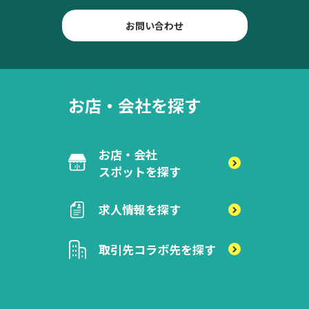
お問い合わせ
お店・会社を探す
お店・会社
スポットを探す
求人情報を探す
取引先
コラボ先を探す