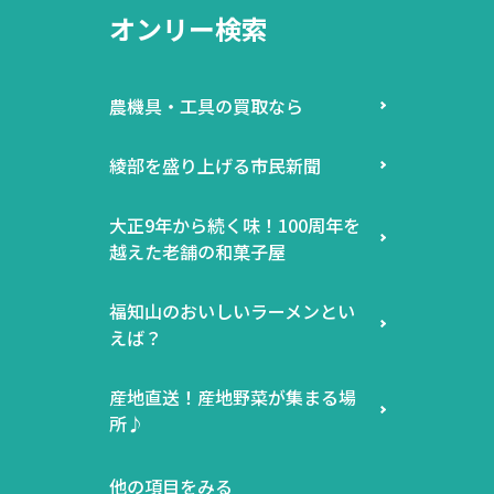
オンリー検索
農機具・工具の買取なら
綾部を盛り上げる市民新聞
大正9年から続く味！100周年を
越えた老舗の和菓子屋
福知山のおいしいラーメンとい
えば？
産地直送！産地野菜が集まる場
所♪
他の項目をみる