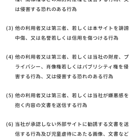
は侵害する恐れのある行為
他の利用者又は第三者、若しくは本サイトを誹謗
中傷、又は名誉若しくは信用を傷つける行為
他の利用者又は第三者、若しくは当社の財産、プ
ライバシー、肖像権若しくはパブリシティ権を侵
害する行為、又は侵害する恐れのある行為
他の利用者又は第三者、若しくは当社が嫌悪感を
抱く内容の文書を送信する行為
当社が承認しない外部サイトに勧誘する文書を送
信する行為及び児童虐待にあたる画像、文書など