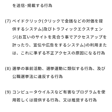
を送信･掲載する行為
ペイドクリック(クリックで金銭などの対価を提
供するシステム)及びトラフィックエクスチェン
ジ(お互いのサイトを見合う事でアクセスアップを
計ったり、宣伝や広告をするシステム)の利用また
は、これに準ずる不正アクセスの原因になる行為
選挙の事前活動、選挙運動に類似する行為、及び
公職選挙法に違反する行為
コンピュータウイルスなど有害なプログラムを使
用若しくは提供する行為、又は推奨する行為