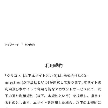
トップページ
/
利用規約
利用規約
｢クリコネ｣(以下本サイトという)は､株式会社S.CO-
nnection(以下当社という)が運営しております｡本サイトの
利用及び本サイトで利用可能なアカウントサービスにて、以
下の通り利用規約（以下、本規約という）を提示し、適用す
るものとします。本サイトを利用した場合、以下の本規約に