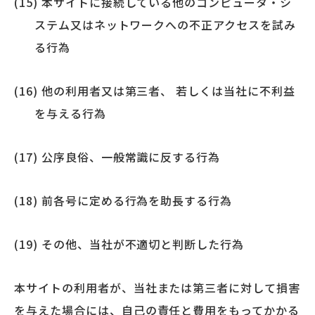
本サイトに接続している他のコンピュータ・シ
ステム又はネットワークへの不正アクセスを試み
る行為
他の利用者又は第三者、 若しくは当社に不利益
を与える行為
公序良俗、一般常識に反する行為
前各号に定める行為を助長する行為
その他、当社が不適切と判断した行為
本サイトの利用者が、当社または第三者に対して損害
を与えた場合には、自己の責任と費用をもってかかる