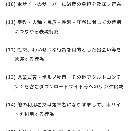
本サイトのサーバーに過度の負担を及ぼす行為
宗教・人種・民族・性別・年齢に関しての差別
につながる表現行為
性交、わいせつな行為を目的とした出会い等を
誘導する行為
児童買春・ポルノ動画・その他アダルトコンテ
ンツを含むダウンロードサイト等へのリンク掲載
他の利用者又は第三者になりすまして、本サイ
トを利用する行為