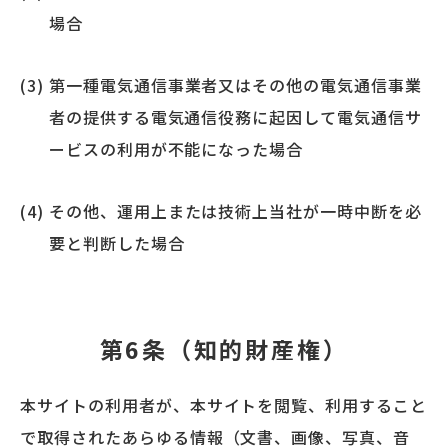
場合
第一種電気通信事業者又はその他の電気通信事業
者の提供する電気通信役務に起因して電気通信サ
ービスの利用が不能になった場合
その他、運用上または技術上当社が一時中断を必
要と判断した場合
第6条（知的財産権）
本サイトの利用者が、本サイトを閲覧、利用すること
で取得されたあらゆる情報（文書、画像、写真、音