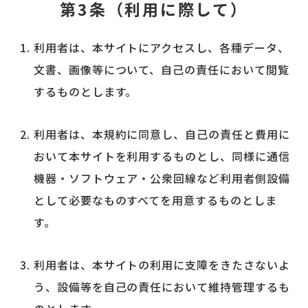
第3条（利用に際して）
利用者は、本サイトにアクセスし、各種データ、
文書、画像等について、自己の責任において閲覧
するものとします。
利用者は、本規約に同意し、自己の責任と費用に
おいて本サイトを利用するものとし、同様に通信
機器・ソフトウェア・公衆回線など利用者側設備
として必要なものすべてを用意するものとしま
す。
利用者は、本サイトの利用に支障をきたさないよ
う、設備等を自己の責任において維持管理するも