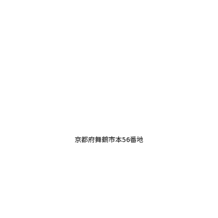
京都府舞鶴市本56番地