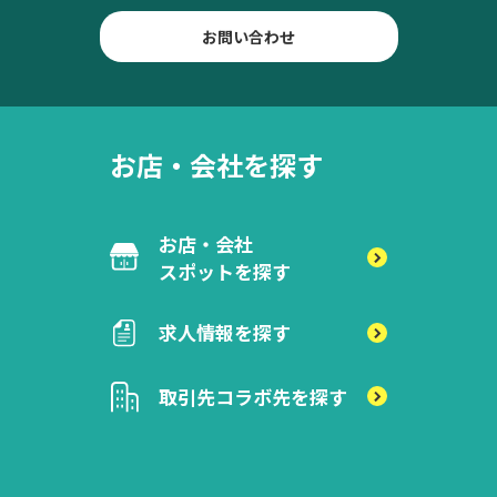
お問い合わせ
お店・会社を探す
お店・会社
スポットを探す
求人情報を探す
取引先
コラボ先を探す