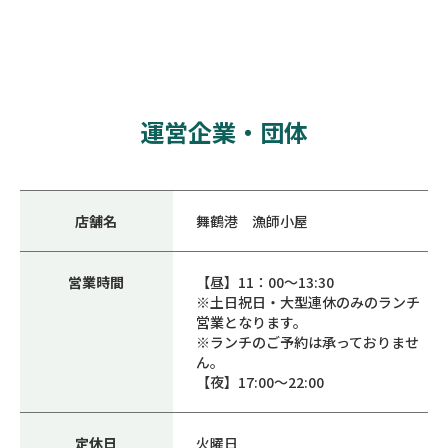
運営企業・団体
店舗名
舞鶴港 漁師小屋
営業時間
【昼】11：00〜13:30
※土日祝日・大型連休のみのランチ
営業となります。
※ランチのご予約は承っておりませ
ん。
【夜】17:00〜22:00
定休日
火曜日