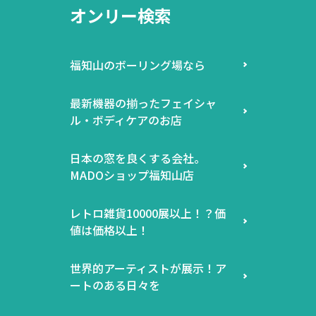
オンリー検索
福知山のボーリング場なら
最新機器の揃ったフェイシャ
ル・ボディケアのお店
日本の窓を良くする会社。
MADOショップ福知山店
レトロ雑貨10000展以上！？価
値は価格以上！
世界的アーティストが展示！ア
ートのある日々を