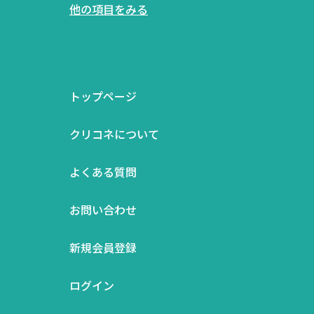
他の項目をみる
トップページ
クリコネについて
よくある質問
お問い合わせ
新規会員登録
ログイン