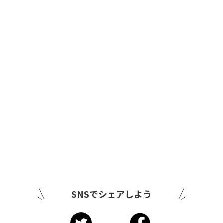
SNSでシェアしよう