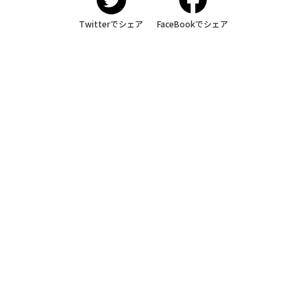
Twitterでシェア
FaceBookでシェア