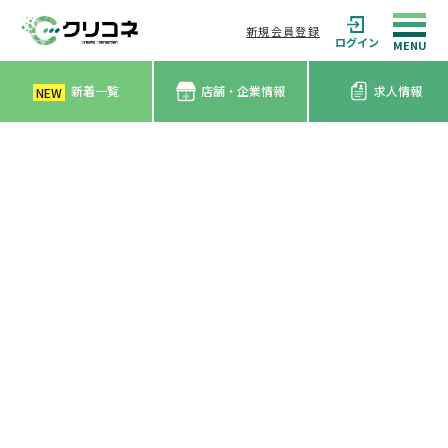
新規会員登録
ログイン
新着一覧
店舗・企業情報
求人情報
NEW