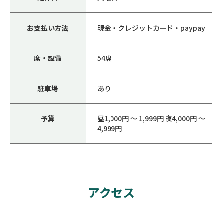
お支払い方法
現金・クレジットカード・paypay
席・設備
54席
駐車場
あり
予算
昼1,000円 ～ 1,999円 夜4,000円 ～
4,999円
アクセス