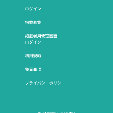
ログイン
掲載募集
掲載者用管理画面
ログイン
利用規約
免責事項
プライバシーポリシー
©2021 株式会社S-CO.nnection