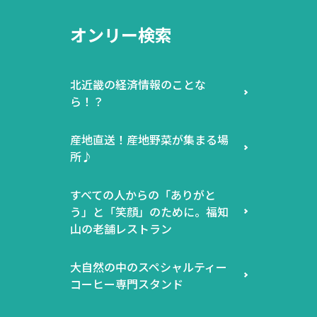
オンリー検索
北近畿の経済情報のことな
ら！？
産地直送！産地野菜が集まる場
所♪
すべての人からの「ありがと
う」と「笑顔」のために。福知
山の老舗レストラン
大自然の中のスペシャルティー
コーヒー専門スタンド