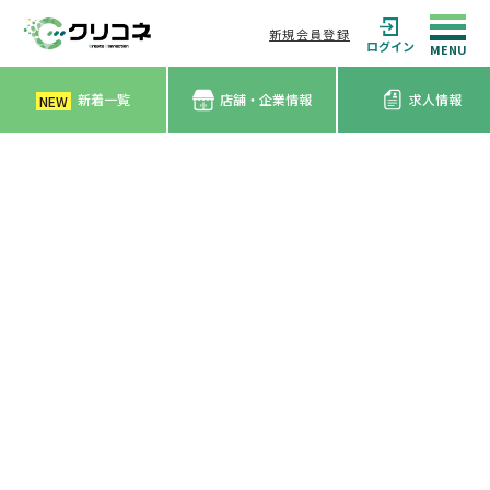
新規会員登録
ログイン
新着一覧
店舗・企業情報
求人情報
NEW