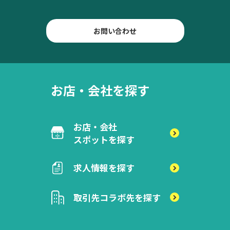
お問い合わせ
お店・会社を探す
お店・会社
スポットを探す
求人情報を探す
取引先
コラボ先を探す