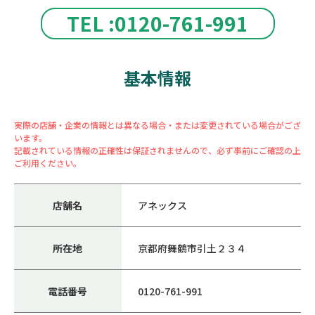
TEL :0120-761-991
基本情報
実際の店舗・企業の情報とは異なる場合・または変更されている場合がござ
います。
記載されている情報の正確性は保証されませんので、必ず事前にご確認の上
ご利用ください。
店舗名
アネックス
所在地
京都府舞鶴市引土２３４
電話番号
0120-761-991