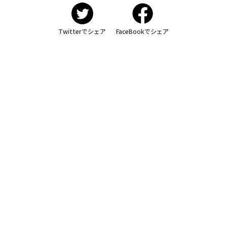
Twitterでシェア
FaceBookでシェア