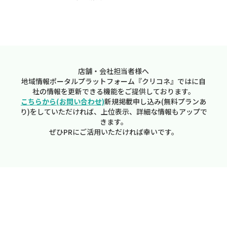
店舗・会社担当者様へ
地域情報ポータルプラットフォーム『クリコネ』ではに自
社の情報を更新できる機能をご提供しております。
こちらから(お問い合わせ)
新規掲載申し込み(無料プランあ
り)をしていただければ、上位表示、詳細な情報もアップで
きます。
ぜひPRにご活用いただければ幸いです。