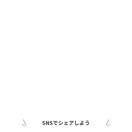
SNSでシェアしよう