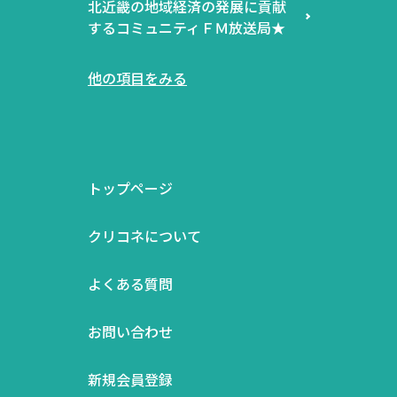
北近畿の地域経済の発展に貢献
するコミュニティＦＭ放送局★
他の項目をみる
トップページ
クリコネについて
よくある質問
お問い合わせ
新規会員登録