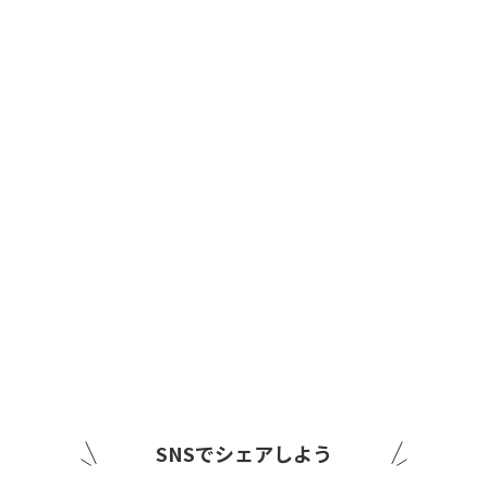
SNSでシェアしよう