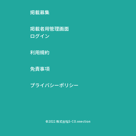
掲載募集
掲載者用管理画面
ログイン
利用規約
免責事項
プライバシーポリシー
©2021 株式会社S-CO.nnection