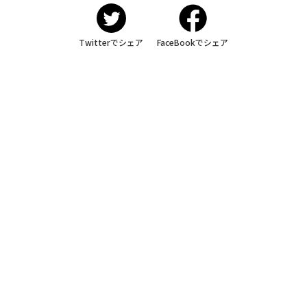
Twitterでシェア
FaceBookでシェア