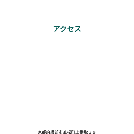
アクセス
京都府綾部市並松町上番取３９