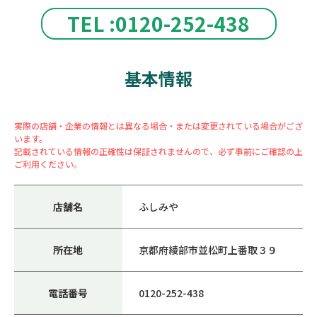
TEL :0120-252-438
基本情報
実際の店舗・企業の情報とは異なる場合・または変更されている場合がござ
います。
記載されている情報の正確性は保証されませんので、必ず事前にご確認の上
ご利用ください。
店舗名
ふしみや
所在地
京都府綾部市並松町上番取３９
電話番号
0120-252-438