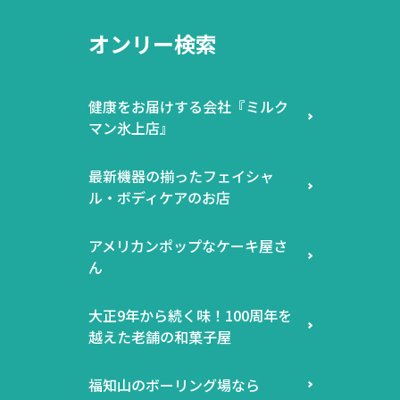
オンリー検索
健康をお届けする会社『ミルク
マン氷上店』
最新機器の揃ったフェイシャ
ル・ボディケアのお店
アメリカンポップなケーキ屋さ
ん
大正9年から続く味！100周年を
越えた老舗の和菓子屋
福知山のボーリング場なら