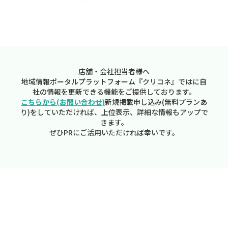
店舗・会社担当者様へ
地域情報ポータルプラットフォーム『クリコネ』ではに自
社の情報を更新できる機能をご提供しております。
こちらから(お問い合わせ)
新規掲載申し込み(無料プランあ
り)をしていただければ、上位表示、詳細な情報もアップで
きます。
ぜひPRにご活用いただければ幸いです。