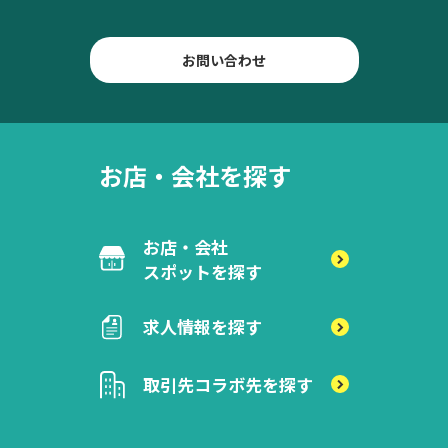
お問い合わせ
お店・会社を探す
お店・会社
スポットを探す
求人情報を探す
取引先
コラボ先を探す