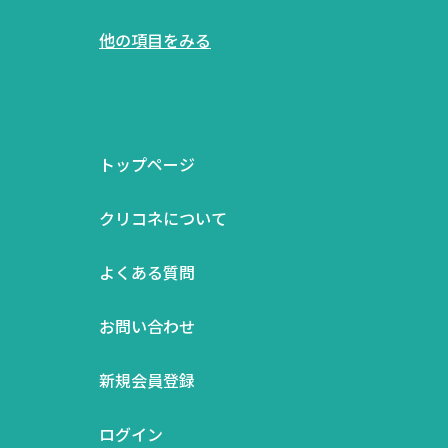
他の項目をみる
トップページ
クリコネについて
よくある質問
お問い合わせ
新規会員登録
ログイン