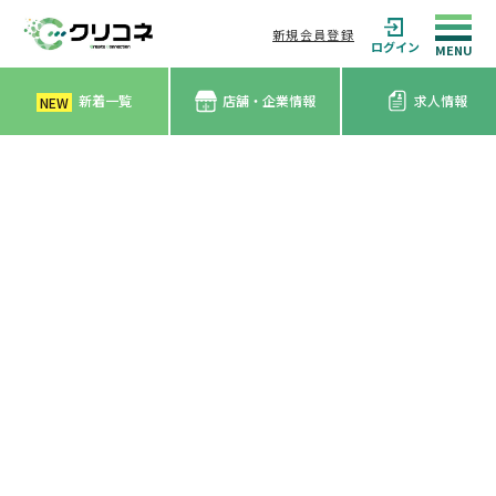
新規会員登録
ログイン
新着一覧
店舗・企業情報
求人情報
NEW