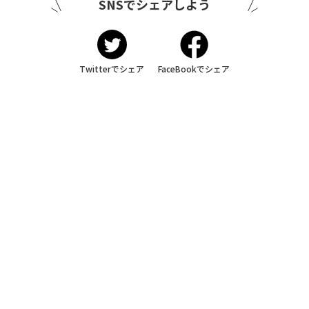
SNSでシェアしよう
Twitterでシェア
FaceBookでシェア