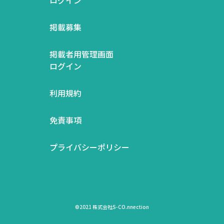
掲載募集
掲載者用管理画面
ログイン
利用規約
免責事項
プライバシーポリシー
©2021 株式会社S-CO.nnection