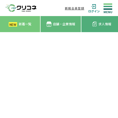
新規会員登録
ログイン
新着一覧
店舗・企業情報
求人情報
NEW