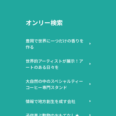
オンリー検索
豊岡で世界に一つだけの香りを
作る
世界的アーティストが展示！ア
ートのある日々を
大自然の中のスペシャルティー
コーヒー専門スタンド
情報で地方創生を成す会社
子供喜ぶ動物のおもてなし★