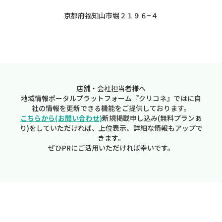
京都府福知山市堀２１９６−４
店舗・会社担当者様へ
地域情報ポータルプラットフォーム『クリコネ』ではに自
社の情報を更新できる機能をご提供しております。
こちらから(お問い合わせ)
新規掲載申し込み(無料プランあ
り)をしていただければ、上位表示、詳細な情報もアップで
きます。
ぜひPRにご活用いただければ幸いです。