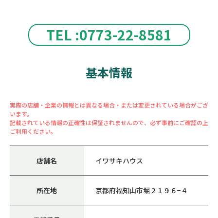
TEL :0773-22-8581
基本情報
実際の店舗・企業の情報とは異なる場合・または変更されている場合がござ
います。
記載されている情報の正確性は保証されませんので、必ず事前にご確認の上
ご利用ください。
店舗名
イワサキハウス
所在地
京都府福知山市堀２１９６−４