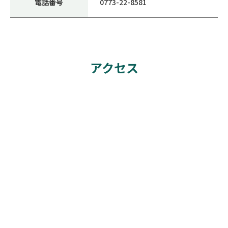
電話番号
0773-22-8581
アクセス