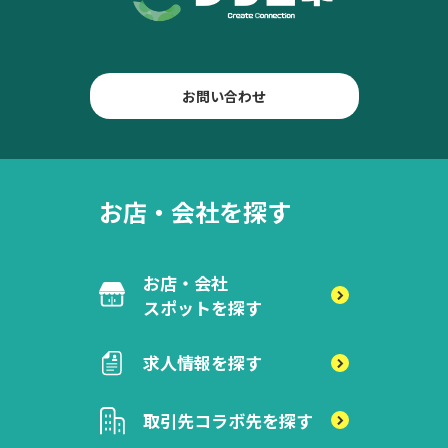
お問い合わせ
お店・会社を探す
お店・会社
スポットを探す
求人情報を探す
取引先
コラボ先を探す