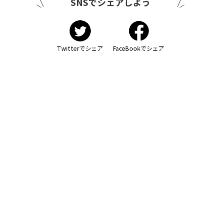
SNSでシェアしよう
Twitterでシェア
FaceBookでシェア