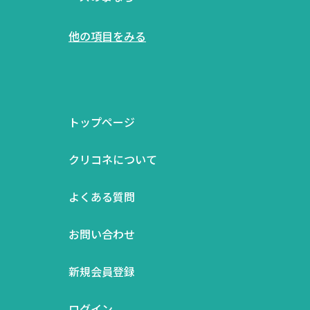
他の項目をみる
トップページ
クリコネについて
よくある質問
お問い合わせ
新規会員登録
ログイン