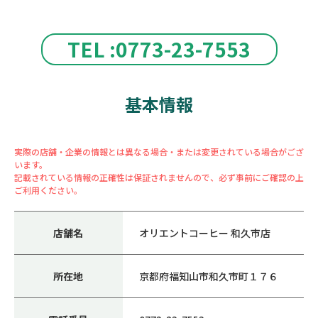
TEL :0773-23-7553
基本情報
実際の店舗・企業の情報とは異なる場合・または変更されている場合がござ
います。
記載されている情報の正確性は保証されませんので、必ず事前にご確認の上
ご利用ください。
店舗名
オリエントコーヒー 和久市店
所在地
京都府福知山市和久市町１７６