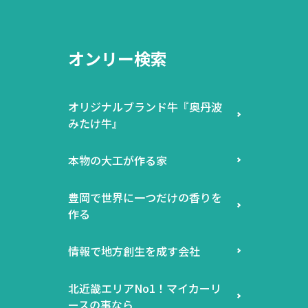
オンリー検索
オリジナルブランド牛『奥丹波
みたけ牛』
本物の大工が作る家
豊岡で世界に一つだけの香りを
作る
情報で地方創生を成す会社
北近畿エリアNo1！マイカーリ
ースの事なら