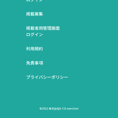
掲載募集
掲載者用管理画面
ログイン
利用規約
免責事項
プライバシーポリシー
©2021 株式会社S-CO.nnection