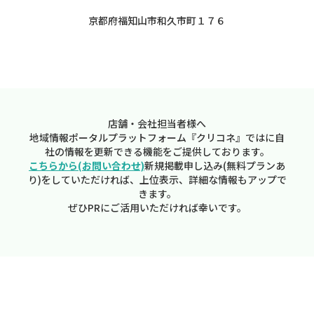
京都府福知山市和久市町１７６
店舗・会社担当者様へ
地域情報ポータルプラットフォーム『クリコネ』ではに自
社の情報を更新できる機能をご提供しております。
こちらから(お問い合わせ)
新規掲載申し込み(無料プランあ
り)をしていただければ、上位表示、詳細な情報もアップで
きます。
ぜひPRにご活用いただければ幸いです。