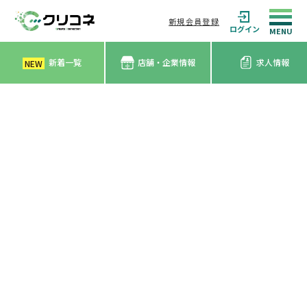
新規会員登録
ログイン
新着一覧
店舗・企業情報
求人情報
NEW