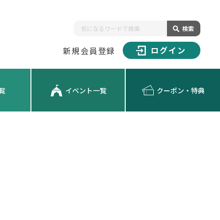
検索
ログイン
新規会員登録
覧
イベント一覧
クーポン・特典