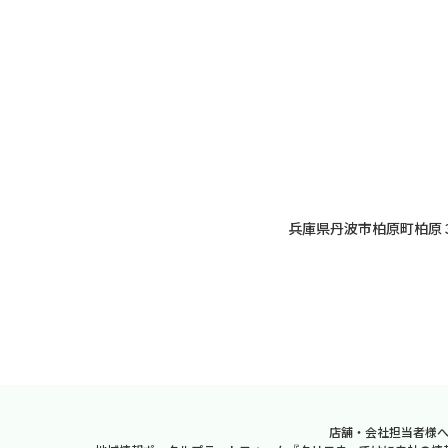
兵庫県丹波市柏原町柏原
店舗・会社担当者様