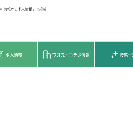
の情報から求人情報まで掲載
求人情報
取引先・コラボ情報
特集一