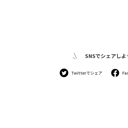
SNSでシェアしよ
Twitterでシェア
Fa