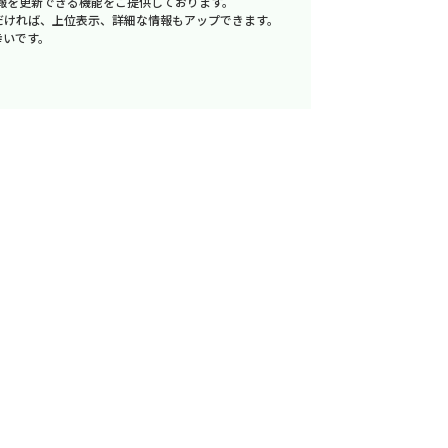
報を更新できる機能をご提供しております。
だければ、上位表示、詳細な情報もアップできます。
幸いです。