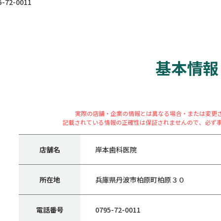
72-0011
基本情報
実際の店舗・企業の情報とは異なる場合・または変更
記載されている情報の正確性は保証されませんので、必ず
店舗名
岸本歯科医院
所在地
兵庫県丹波市柏原町柏原３０
電話番号
0795-72-0011