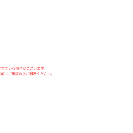
されている場合がございます。
事前にご確認の上ご利用ください。