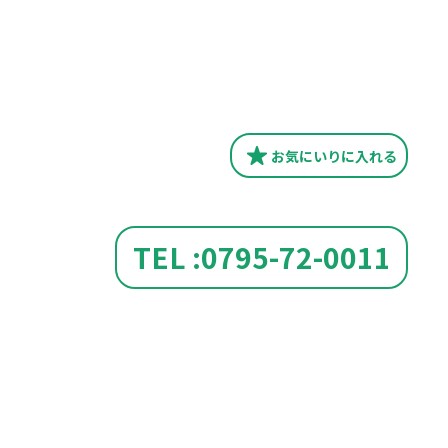
お気にいり
に入れる
TEL :0795-72-0011