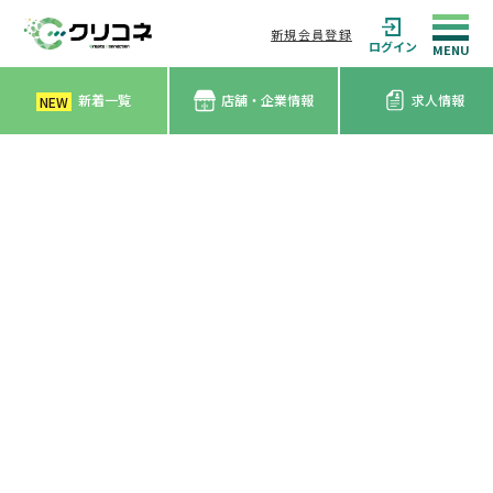
新規会員登録
ログイン
新着一覧
店舗・企業情報
求人情報
NEW