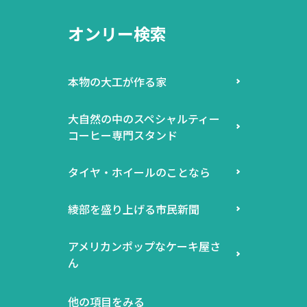
オンリー検索
本物の大工が作る家
大自然の中のスペシャルティー
コーヒー専門スタンド
タイヤ・ホイールのことなら
綾部を盛り上げる市民新聞
アメリカンポップなケーキ屋さ
ん
他の項目をみる