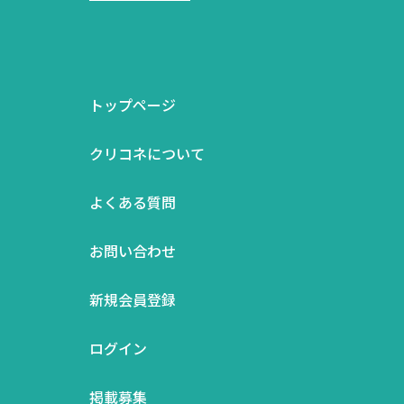
トップページ
クリコネについて
よくある質問
お問い合わせ
新規会員登録
ログイン
掲載募集