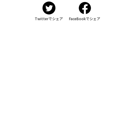
Twitterでシェア
FaceBookでシェア