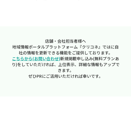
店舗・会社担当者様へ
地域情報ポータルプラットフォーム『クリコネ』ではに自
社の情報を更新できる機能をご提供しております。
こちらから(お問い合わせ)
新規掲載申し込み(無料プランあ
り)をしていただければ、上位表示、詳細な情報もアップで
きます。
ぜひPRにご活用いただければ幸いです。