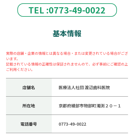
TEL :0773-49-0022
基本情報
実際の店舗・企業の情報とは異なる場合・または変更されている場合がござ
います。
記載されている情報の正確性は保証されませんので、必ず事前にご確認の上
ご利用ください。
店舗名
医療法人社団 渡辺歯科医院
所在地
京都府綾部市物部町濁渕２０－１
電話番号
0773-49-0022