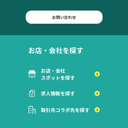
お問い合わせ
お店・会社を探す
お店・会社
スポットを探す
求人情報を探す
取引先
コラボ先を探す