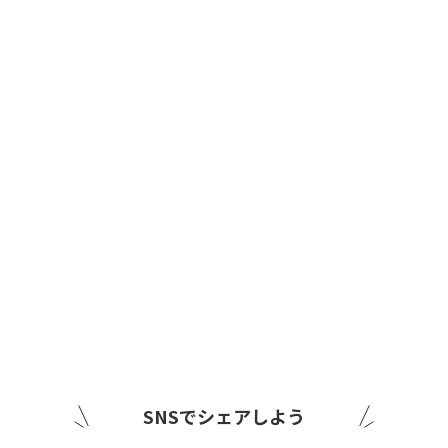
SNSでシェアしよう