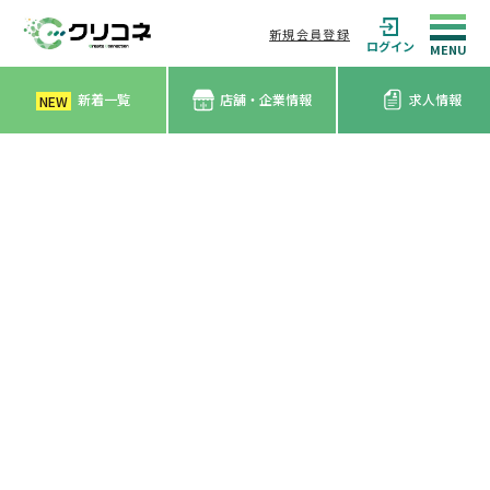
新規会員登録
ログイン
新着一覧
店舗・企業情報
求人情報
NEW