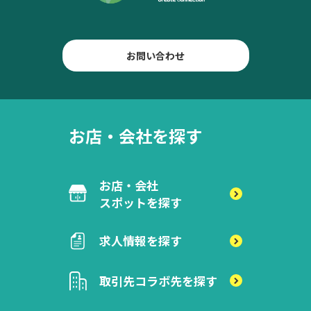
お問い合わせ
お店・会社を探す
お店・会社
スポットを探す
求人情報を探す
取引先
コラボ先を探す