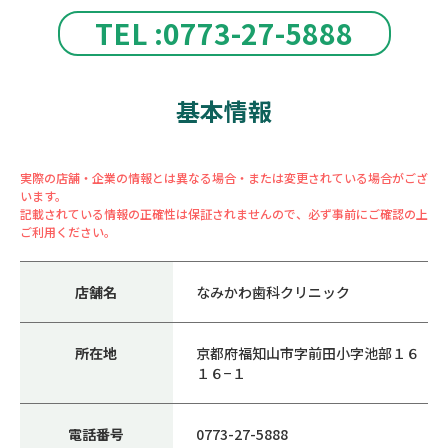
TEL :0773-27-5888
基本情報
実際の店舗・企業の情報とは異なる場合・または変更されている場合がござ
います。
記載されている情報の正確性は保証されませんので、必ず事前にご確認の上
ご利用ください。
店舗名
なみかわ歯科クリニック
所在地
京都府福知山市字前田小字池部１６
１６−１
電話番号
0773-27-5888