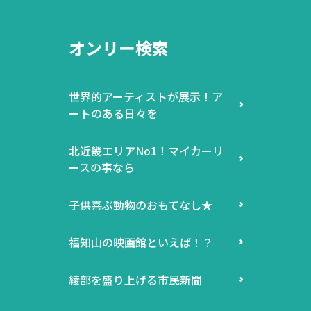
オンリー検索
世界的アーティストが展示！ア
ートのある日々を
北近畿エリアNo1！マイカーリ
ースの事なら
子供喜ぶ動物のおもてなし★
福知山の映画館といえば！？
綾部を盛り上げる市民新聞