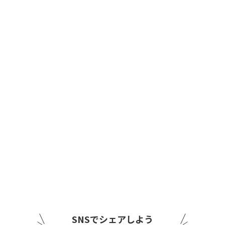
SNSでシェアしよう