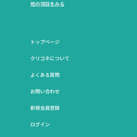
他の項目をみる
トップページ
クリコネについて
よくある質問
お問い合わせ
新規会員登録
ログイン