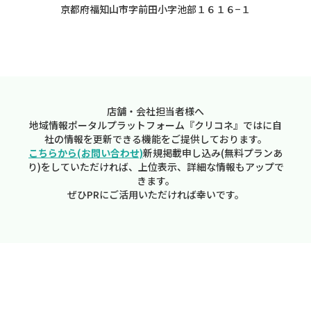
京都府福知山市字前田小字池部１６１６−１
店舗・会社担当者様へ
地域情報ポータルプラットフォーム『クリコネ』ではに自
社の情報を更新できる機能をご提供しております。
こちらから(お問い合わせ)
新規掲載申し込み(無料プランあ
り)をしていただければ、上位表示、詳細な情報もアップで
きます。
ぜひPRにご活用いただければ幸いです。