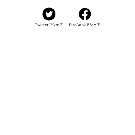
Twitterでシェア
FaceBookでシェア