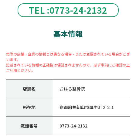
TEL :0773-24-2132
基本情報
実際の店舗・企業の情報とは異なる場合・または変更されている場合がござ
います。
記載されている情報の正確性は保証されませんので、必ず事前にご確認の上
ご利用ください。
店舗名
おはら整骨院
所在地
京都府福知山市厚中町２２１
電話番号
0773-24-2132