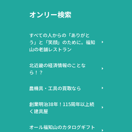
オンリー検索
すべての人からの「ありがと
う」と「笑顔」のために。福知
山の老舗レストラン
北近畿の経済情報のことな
ら！？
農機具・工具の買取なら
創業明治38年！115周年以上続
く建具屋
オール福知山のカタログギフト