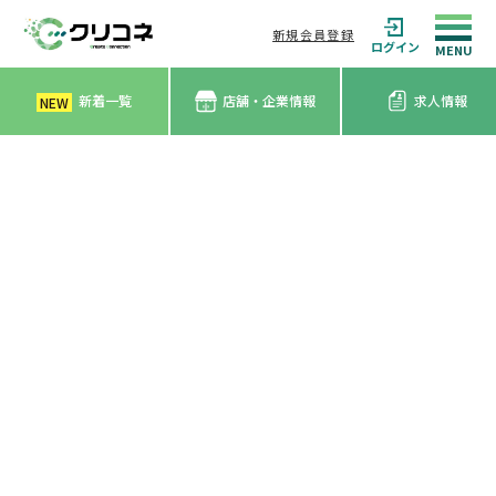
新規会員登録
ログイン
新着一覧
店舗・企業情報
求人情報
NEW