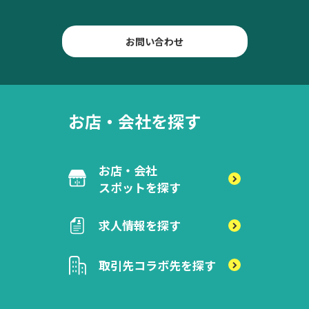
お問い合わせ
お店・会社を探す
お店・会社
スポットを探す
求人情報を探す
取引先
コラボ先を探す