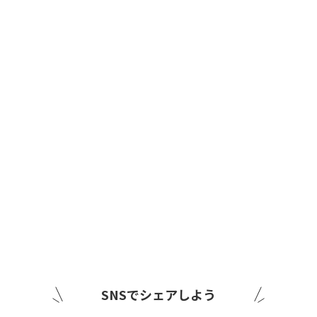
SNSでシェアしよう