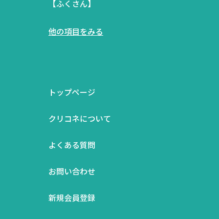
【ふくさん】
他の項目をみる
トップページ
クリコネについて
よくある質問
お問い合わせ
新規会員登録