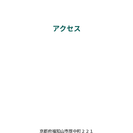
アクセス
京都府福知山市厚中町２２１