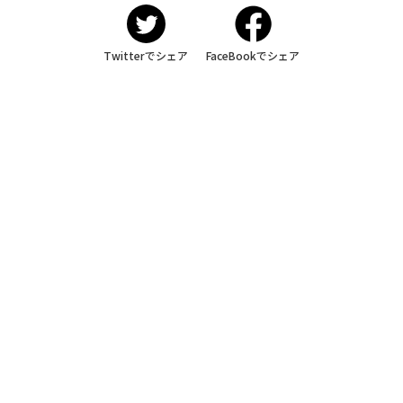
Twitterでシェア
FaceBookでシェア