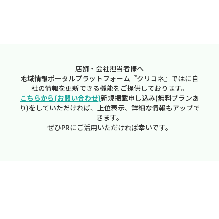
店舗・会社担当者様へ
地域情報ポータルプラットフォーム『クリコネ』ではに自
社の情報を更新できる機能をご提供しております。
こちらから(お問い合わせ)
新規掲載申し込み(無料プランあ
り)をしていただければ、上位表示、詳細な情報もアップで
きます。
ぜひPRにご活用いただければ幸いです。