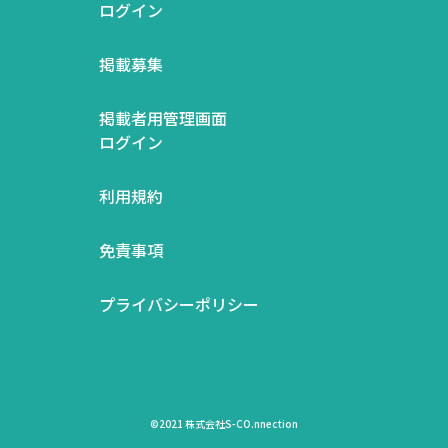
ログイン
掲載募集
掲載者用管理画面
ログイン
利用規約
免責事項
プライバシーポリシー
©2021 株式会社S-CO.nnection