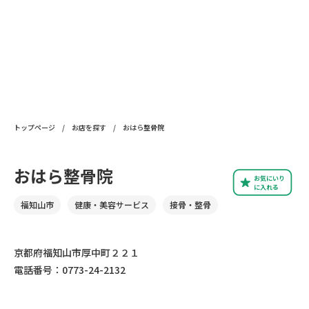
トップページ
/
お店を探す
/
おはら整骨院
おはら整骨院
お気にいり
に入れる
福知山市
健康・美容サービス
接骨・整骨
京都府福知山市厚中町２２１
電話番号：0773-24-2132