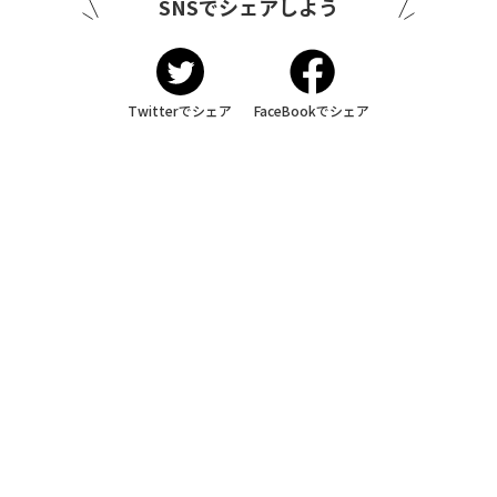
SNSでシェアしよう
Twitterでシェア
FaceBookでシェア