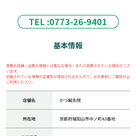
TEL :0773-26-9401
基本情報
実際の店舗・企業の情報とは異なる場合・または変更されている場合がござ
います。
記載されている情報の正確性は保証されませんので、必ず事前にご確認の上
ご利用ください。
店舗名
かつ鍼灸院
所在地
京都府福知山市中ノ町43番地