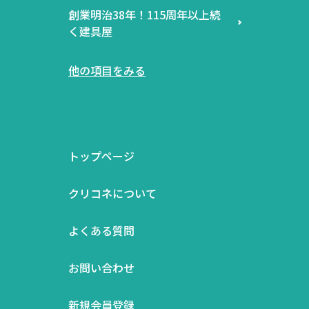
創業明治38年！115周年以上続
く建具屋
他の項目をみる
トップページ
クリコネについて
よくある質問
お問い合わせ
新規会員登録