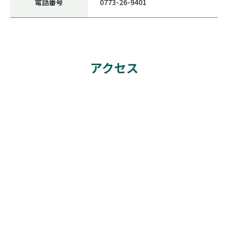
電話番号
0773-26-9401
アクセス