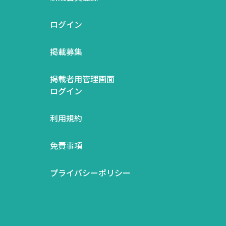
ログイン
掲載募集
掲載者用管理画面
ログイン
利用規約
免責事項
プライバシーポリシー