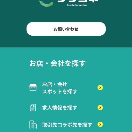
お問い合わせ
お店・会社を探す
お店・会社
スポットを探す
求人情報を探す
取引先
コラボ先を探す