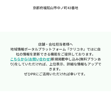
京都府福知山市中ノ町43番地
店舗・会社担当者様へ
地域情報ポータルプラットフォーム『クリコネ』ではに自
社の情報を更新できる機能をご提供しております。
こちらから(お問い合わせ)
新規掲載申し込み(無料プランあ
り)をしていただければ、上位表示、詳細な情報もアップで
きます。
ぜひPRにご活用いただければ幸いです。