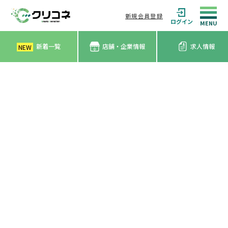
新規会員登録
ログイン
新着一覧
店舗・企業情報
求人情報
NEW