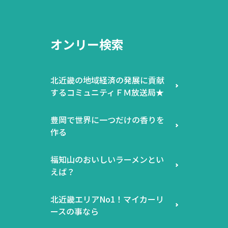
オンリー検索
北近畿の地域経済の発展に貢献
するコミュニティＦＭ放送局★
豊岡で世界に一つだけの香りを
作る
福知山のおいしいラーメンとい
えば？
北近畿エリアNo1！マイカーリ
ースの事なら