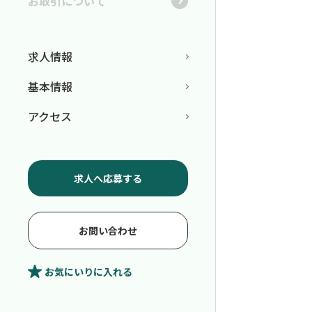
お取引について
求人情報
基本情報
アクセス
求人へ応募する
お問い合わせ
お気にいり
に入れる