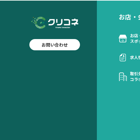
お店・
お店
スポ
お問い合わせ
求人
取引
コラ