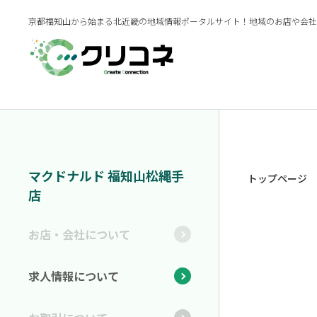
京都福知山から始まる北近畿の地域情報ポータルサイト！地域のお店や会社
マクドナルド 福知山松縄手
トップページ
店
お店・会社について
求人情報について