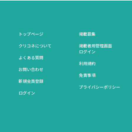
トップページ
掲載募集
クリコネについて
掲載者用管理画面
ログイン
よくある質問
利用規約
お問い合わせ
免責事項
新規会員登録
プライバシーポリシー
ログイン