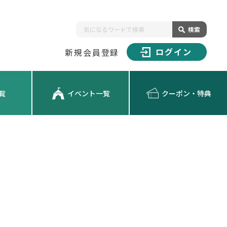
検索
ログイン
新規会員登録
覧
イベント一覧
クーポン・特典