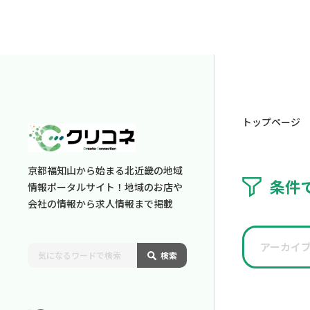
トップページ
京都福知山から始まる北近畿の地域
条件
情報ポータルサイト！地域のお店や
会社の情報から求人情報まで掲載
アーカイ
検索