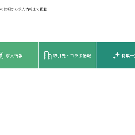
の情報から求人情報まで掲載
求人情報
取引先・コラボ情報
特集一