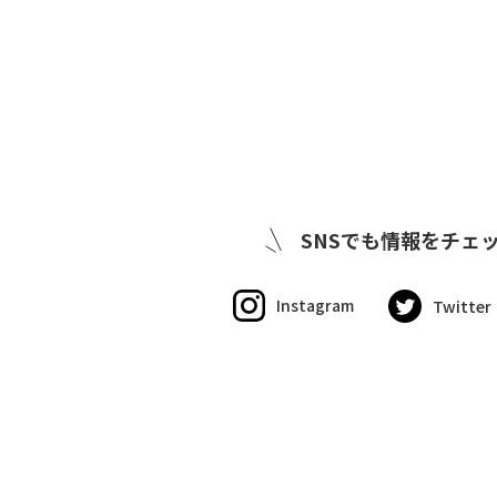
SNSでも
情報をチェ
Instagram
Twitter