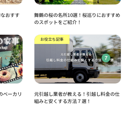
的なおすす
舞鶴の桜の名所10選！桜巡りにおすすめ
のスポットをご紹介！
お役立ち記事
のベーカリ
元引越し業者が教える！引越し料金の仕
組みと安くする方法７選！