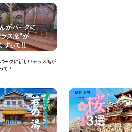
パークに新しいテラス席が
って！
福知山市