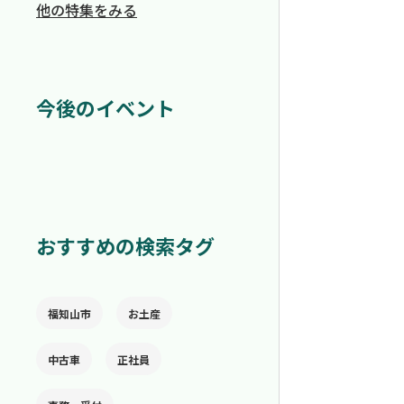
他の特集をみる
今後のイベント
おすすめの検索タグ
福知山市
お土産
中古車
正社員