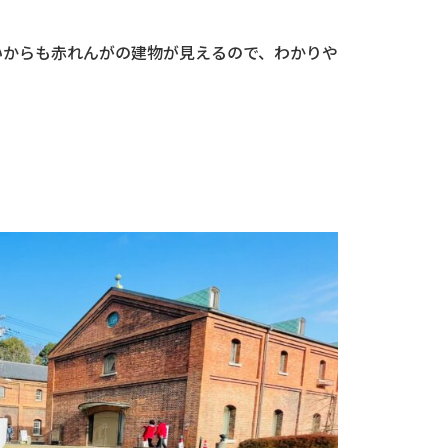
いからも赤れんがの建物が見えるので、わかりや