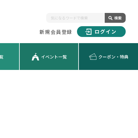
検索
ログイン
新規会員登録
覧
イベント一覧
クーポン・特典