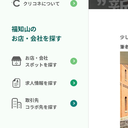
クリコネについて
福知山の
お店・会社を探す
少
筆
お店・会社
スポットを探す
求人情報を探す
取引先
コラボ先を探す