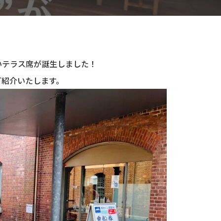
いテラス席が誕生しました！
ご紹介いたします。