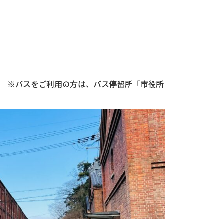
。 ※バスをご利用の方は、バス停留所「市役所