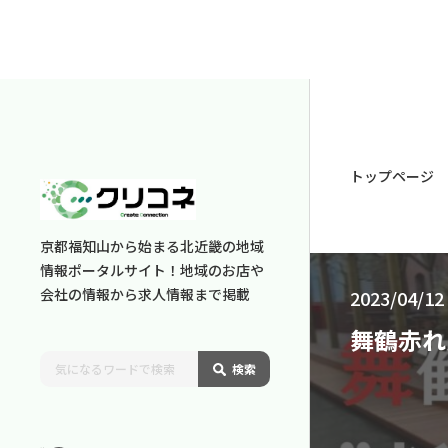
トップページ
京都福知山から始まる北近畿の地域
情報ポータルサイト！地域のお店や
会社の情報から求人情報まで掲載
2023/04/12
舞鶴赤れ
検索