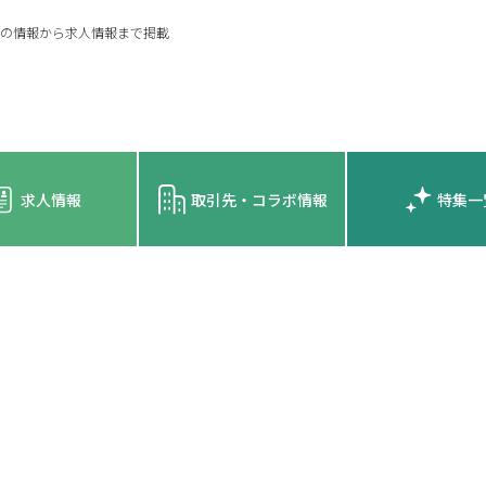
の情報から求人情報まで掲載
求人情報
取引先・コラボ情報
特集一