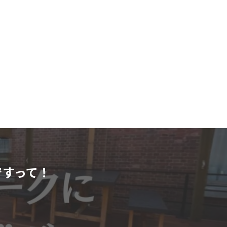
ですって！