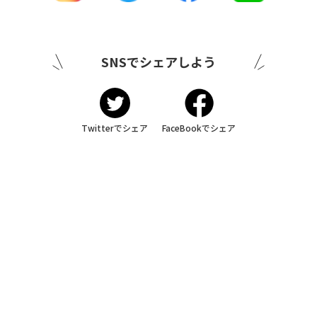
SNSでシェアしよう
Twitterでシェア
FaceBookでシェア