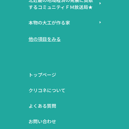
するコミュニティＦＭ放送局★
本物の大工が作る家
他の項目をみる
トップページ
クリコネについて
よくある質問
お問い合わせ