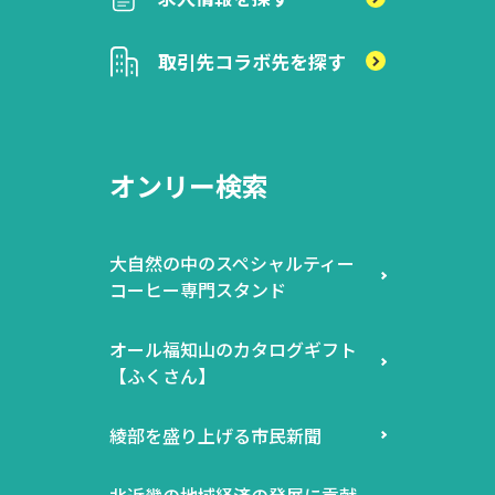
取引先
コラボ先を探す
オンリー検索
大自然の中のスペシャルティー
コーヒー専門スタンド
オール福知山のカタログギフト
【ふくさん】
綾部を盛り上げる市民新聞
北近畿の地域経済の発展に貢献