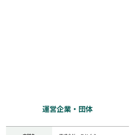
運営企業・団体