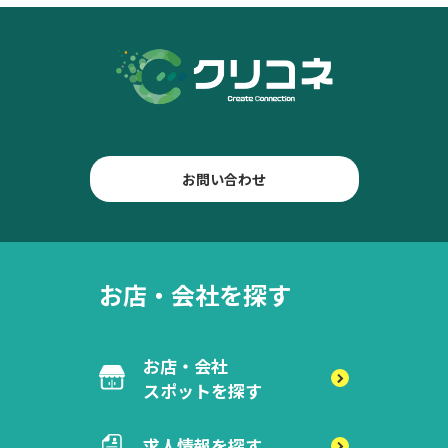
お問い合わせ
お店・会社を探す
お店・会社
スポットを探す
求人情報を探す