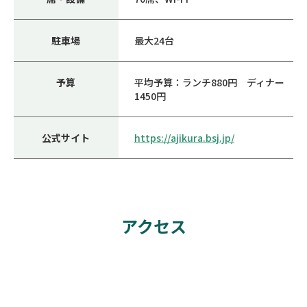
駐車場
最大24台
予算
平均予算：ランチ880円 ディナー
1450円
公式サイト
https://ajikura.bsj.jp/
アクセス