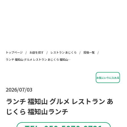
トップページ
/
お店を探す
/
レストラン あじくら
/
投稿一覧
/
ランチ 福知山 グルメ レストラン あじくら 福知山ランチ
お気にいりに入れる
2026/07/03
ランチ 福知山 グルメ レストラン あ
じくら 福知山ランチ