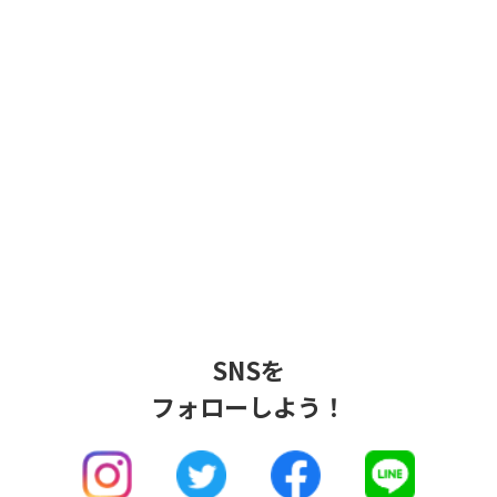
SNSを
フォローしよう！