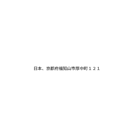
日本、京都府福知山市厚中町１２１