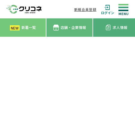
新規会員登録
ログイン
新着一覧
店舗・企業情報
求人情報
NEW