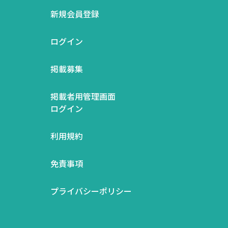
新規会員登録
ログイン
掲載募集
掲載者用管理画面
ログイン
利用規約
免責事項
プライバシーポリシー