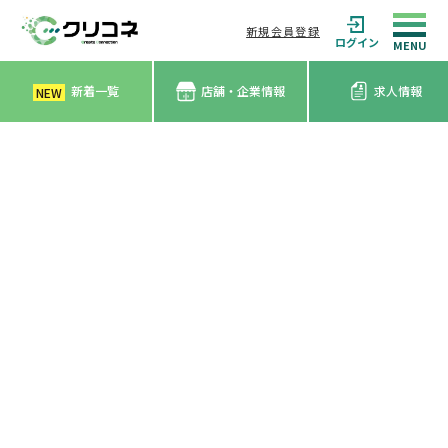
新規会員登録
ログイン
新着一覧
店舗・企業情報
求人情報
NEW