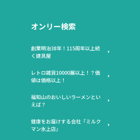
オンリー検索
創業明治38年！115周年以上続
く建具屋
レトロ雑貨10000展以上！？価
値は価格以上！
福知山のおいしいラーメンとい
えば？
健康をお届けする会社『ミルク
マン氷上店』