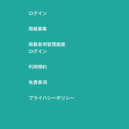
ログイン
掲載募集
掲載者用管理画面
ログイン
利用規約
免責事項
プライバシーポリシー