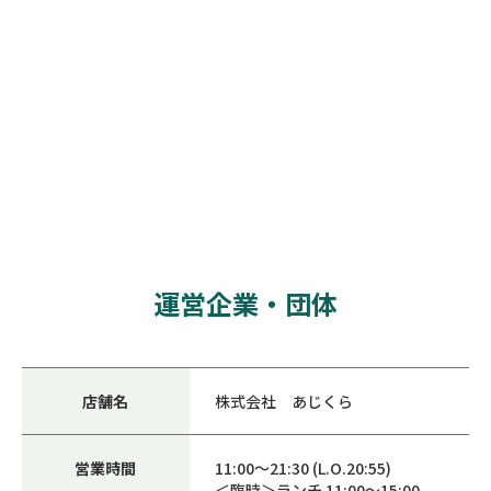
運営企業・団体
店舗名
株式会社 あじくら
営業時間
11:00～21:30 (L.O.20:55)
＜臨時＞ランチ 11:00～15:00