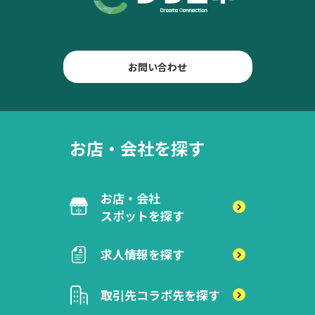
お問い合わせ
お店・会社を探す
お店・会社
スポットを探す
求人情報を探す
取引先
コラボ先を探す