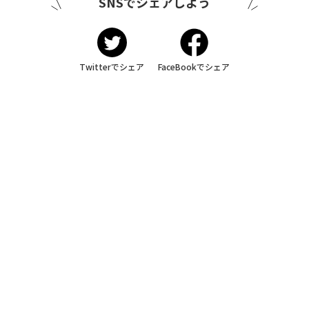
SNSでシェアしよう
Twitterでシェア
FaceBookでシェア