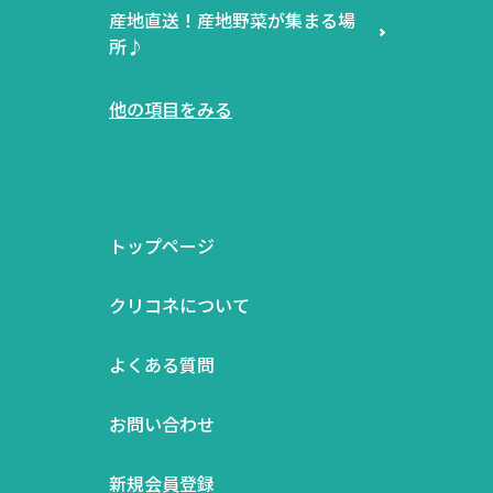
産地直送！産地野菜が集まる場
所♪
他の項目をみる
トップページ
クリコネについて
よくある質問
お問い合わせ
新規会員登録