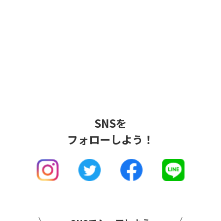
SNSを
フォローしよう！