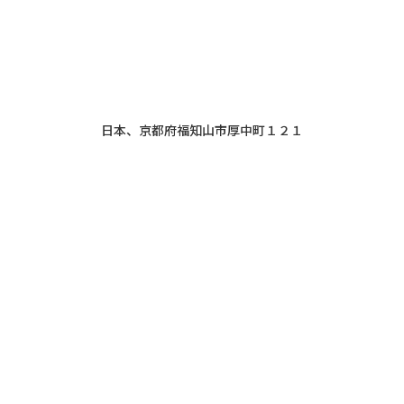
日本、京都府福知山市厚中町１２１