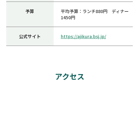
予算
平均予算：ランチ880円 ディナー
1450円
公式サイト
https://ajikura.bsj.jp/
アクセス