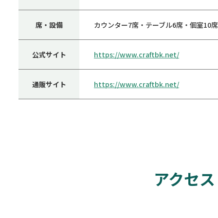
席・設備
カウンター7席・テーブル6席・個室10
公式サイト
https://www.craftbk.net/
通販サイト
https://www.craftbk.net/
アクセス