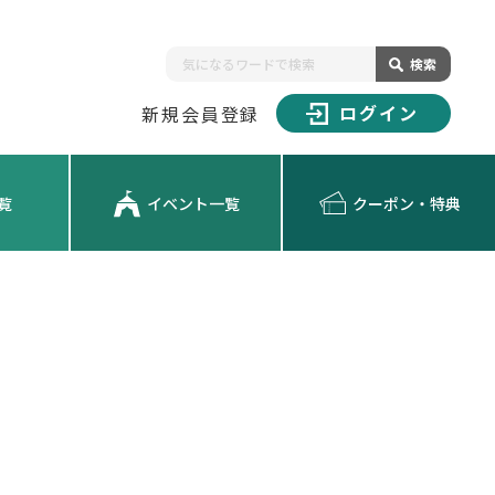
検索
ログイン
新規会員登録
覧
イベント一覧
クーポン・特典