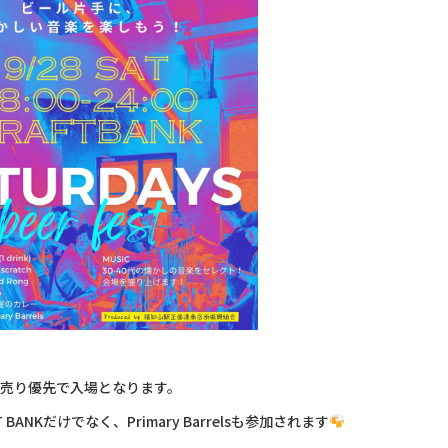
売り優先で入場となります。
 BANKだけでなく、Primary Barrelsも参加されます