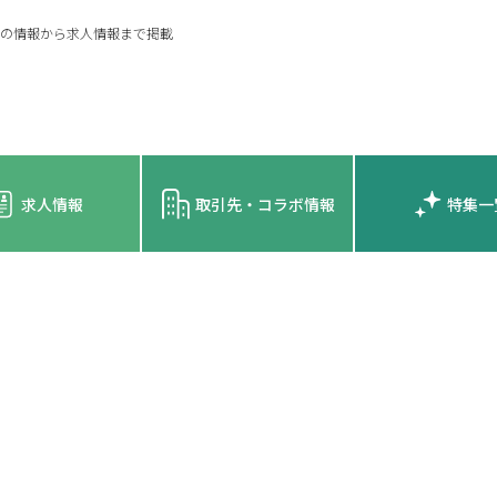
の情報から求人情報まで掲載
求人情報
取引先・コラボ情報
特集一