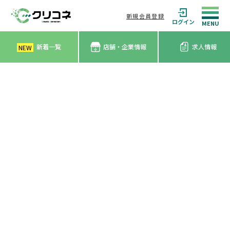
新規会員登録
ログイン
新着一覧
店舗・企業情報
求人情報
NEW