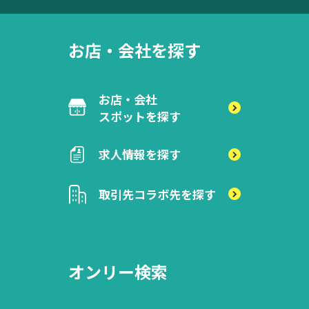
お店・会社を探す
お店・会社
スポットを探す
求人情報を探す
取引先
コラボ先を探す
オンリー検索