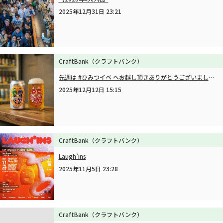
2025年12月31日 23:21
CraftBank（クラフトバンク）
先週は #ひみつイベ へお越し頂きありがとうございました！
2025年12月12日 15:15
CraftBank（クラフトバンク）
Laugh’ins
2025年11月5日 23:28
CraftBank（クラフトバンク）