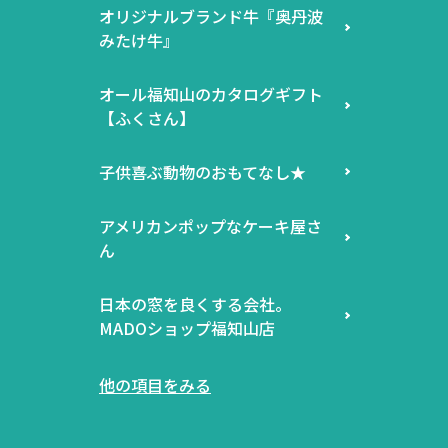
オリジナルブランド牛『奥丹波
みたけ牛』
オール福知山のカタログギフト
【ふくさん】
子供喜ぶ動物のおもてなし★
アメリカンポップなケーキ屋さ
ん
日本の窓を良くする会社。
MADOショップ福知山店
他の項目をみる