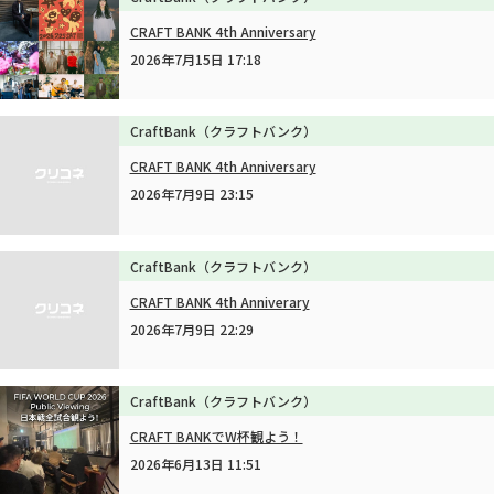
CRAFT BANK 4th Anniversary
2026年7月15日 17:18
CraftBank（クラフトバンク）
CRAFT BANK 4th Anniversary
2026年7月9日 23:15
CraftBank（クラフトバンク）
CRAFT BANK 4th Anniverary
2026年7月9日 22:29
CraftBank（クラフトバンク）
CRAFT BANKでW杯観よう！
2026年6月13日 11:51