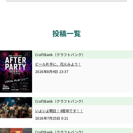
投稿一覧
CraftBank（クラフトバンク）
ビール片手に、花火みよう！
2026年8月4日 23:37
CraftBank（クラフトバンク）
いよいよ明日！4周年です！！
2026年7月25日 0:21
CraftBank（クラフトバンク）