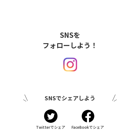
SNSを
フォローしよう！
SNSでシェアしよう
Twitterでシェア
FaceBookでシェア