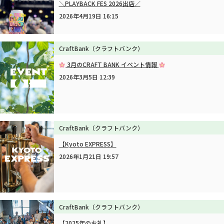
＼PLAYBACK FES 2026出店／
2026年4月19日 16:15
CraftBank（クラフトバンク）
3月のCRAFT BANK イベント情報
2026年3月5日 12:39
CraftBank（クラフトバンク）
【Kyoto EXPRESS】
2026年1月21日 19:57
CraftBank（クラフトバンク）
【2025年のお礼】