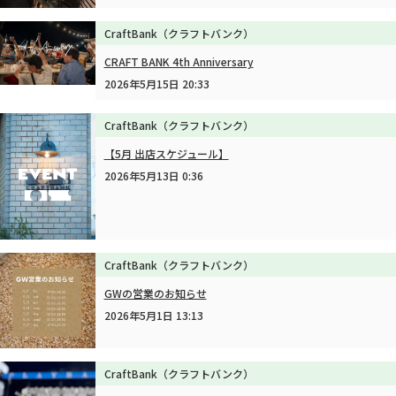
CraftBank（クラフトバンク）
CRAFT BANK 4th Anniversary
2026年5月15日 20:33
CraftBank（クラフトバンク）
【5月 出店スケジュール】
2026年5月13日 0:36
CraftBank（クラフトバンク）
GWの営業のお知らせ
2026年5月1日 13:13
CraftBank（クラフトバンク）