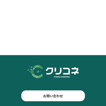
お問い合わせ