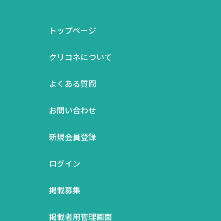
トップページ
クリコネについて
よくある質問
お問い合わせ
新規会員登録
ログイン
掲載募集
掲載者用管理画面