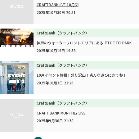
CRAFTBANKLIVE 10月回
2025年10月30日 20:31
CraftBank（クラフトバンク）
神戸のウォーターフロントエリアにある『TOTTEI PARK』にて、まちなかアウトドアをテーマにしたビールフェスに出店します！
2025年10月19日 19:58
CraftBank（クラフトバンク）
10月イベント情報！盛り沢山！皆んな遊びにきてね！
2025年10月3日 22:26
CraftBank（クラフトバンク）
CRAFT BANK MONTHLY LIVE
2025年9月30日 21:38