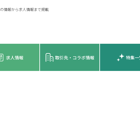
の情報から求人情報まで掲載
求人情報
取引先・コラボ情報
特集一