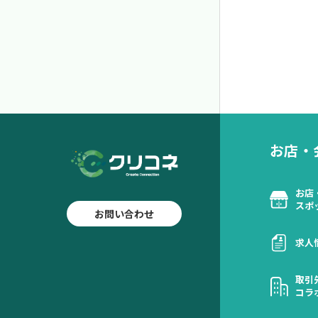
お店・
お店
スポ
お問い合わせ
求人
取引
コラ