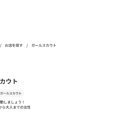
/
お店を探す
/
ガールスカウト
カウト
ガールスカウト
動しましょう！
から大人までの女性