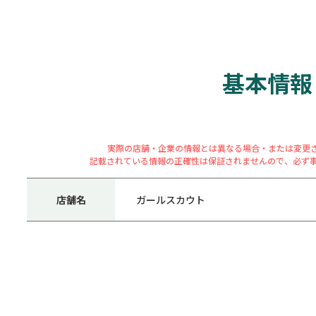
基本情報
実際の店舗・企業の情報とは異なる場合・または変更
記載されている情報の正確性は保証されませんので、必ず
店舗名
ガールスカウト