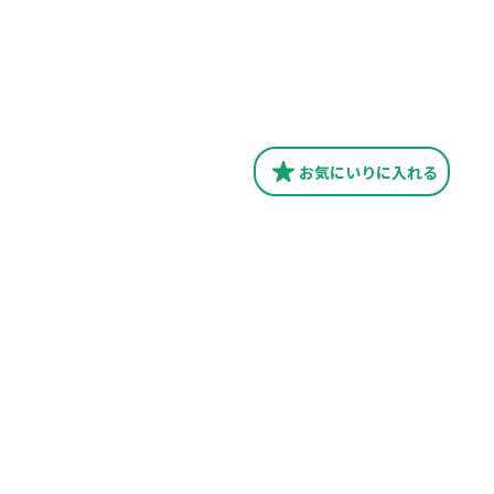
お気にいり
に入れる