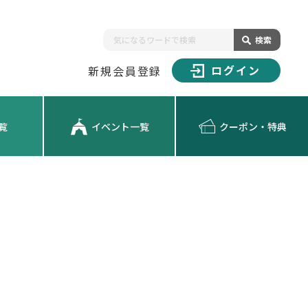
検索
ログイン
新規会員登録
覧
イベント一覧
クーポン・特典