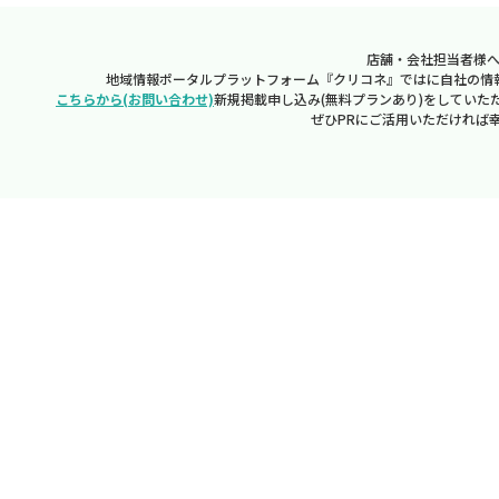
店舗・会社担当者様
地域情報ポータルプラットフォーム『クリコネ』ではに自社の情
こちらから(お問い合わせ)
新規掲載申し込み(無料プランあり)をしていた
ぜひPRにご活用いただければ