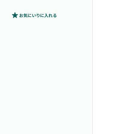
お気にいり
に入れる