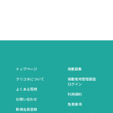
トップページ
掲載募集
クリコネについて
掲載者用管理画面
ログイン
よくある質問
利用規約
お問い合わせ
免責事項
新規会員登録