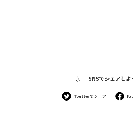
SNSでシェアしよ
Twitterでシェア
Fa