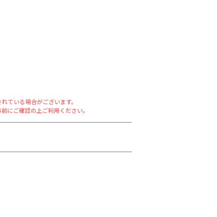
されている場合がございます。
事前にご確認の上ご利用ください。