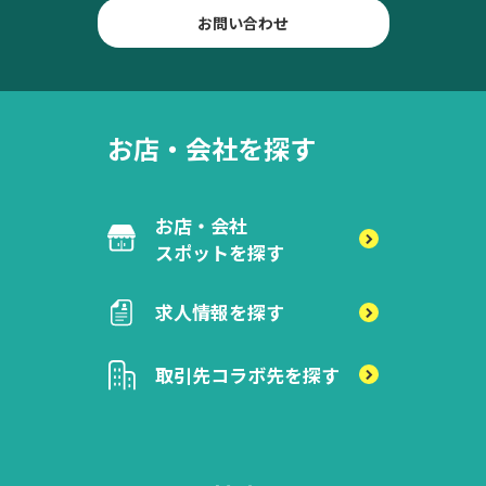
お問い合わせ
お店・会社を探す
お店・会社
スポットを探す
求人情報を探す
取引先
コラボ先を探す