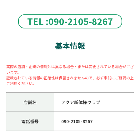
TEL :090-2105-8267
基本情報
実際の店舗・企業の情報とは異なる場合・または変更されている場合がござ
います。
記載されている情報の正確性は保証されませんので、必ず事前にご確認の上
ご利用ください。
店舗名
アクア新体操クラブ
電話番号
090-2105-8267