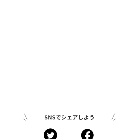
SNSでシェアしよう