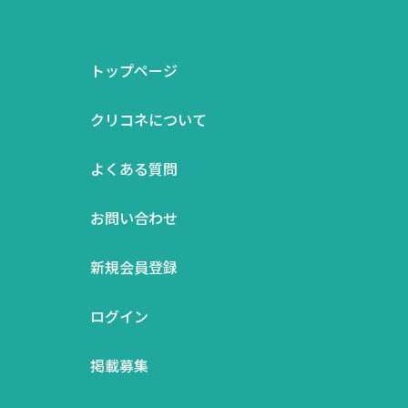
トップページ
クリコネについて
よくある質問
お問い合わせ
新規会員登録
ログイン
掲載募集