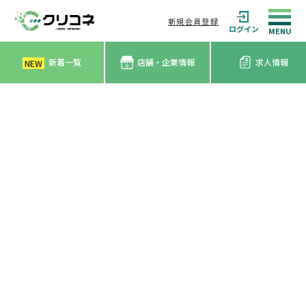
新規会員登録
ログイン
新着一覧
店舗・企業情報
求人情報
NEW