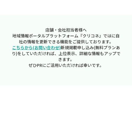
店舗・会社担当者様へ
地域情報ポータルプラットフォーム『クリコネ』ではに自
社の情報を更新できる機能をご提供しております。
こちらから(お問い合わせ)
新規掲載申し込み(無料プランあ
り)をしていただければ、上位表示、詳細な情報もアップで
きます。
ぜひPRにご活用いただければ幸いです。