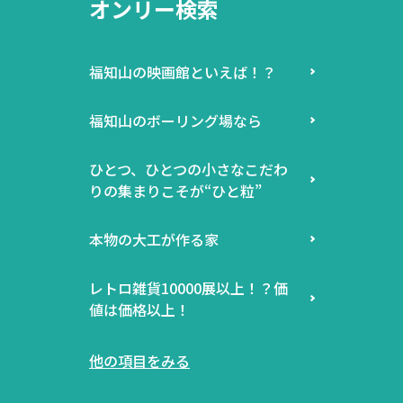
オンリー検索
福知山の映画館といえば！？
福知山のボーリング場なら
ひとつ、ひとつの小さなこだわ
りの集まりこそが“ひと粒”
本物の大工が作る家
レトロ雑貨10000展以上！？価
値は価格以上！
他の項目をみる