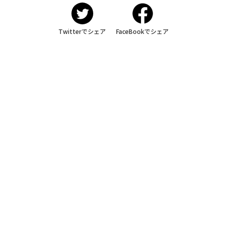
Twitterでシェア
FaceBookでシェア