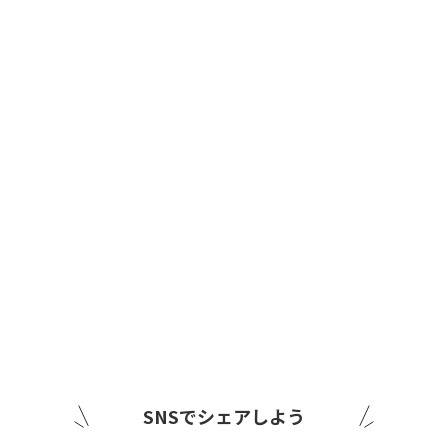
SNSでシェアしよう