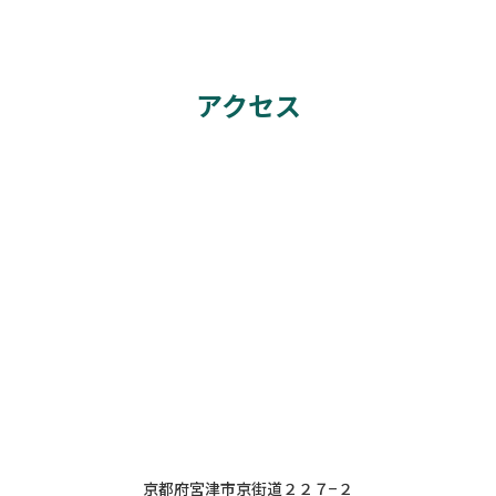
アクセス
京都府宮津市京街道２２７−２