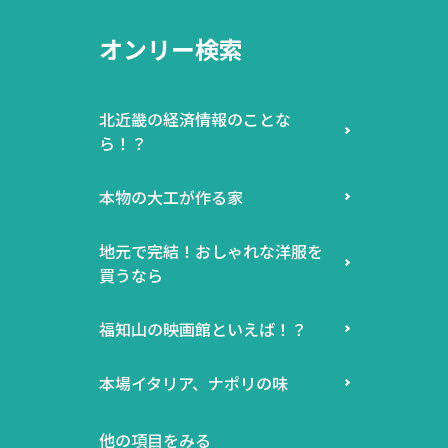
オンリー検索
北近畿の経済情報のことな
ら！？
本物の大工が作る家
地元で完結！おしゃれな洋服を
買うなら
福知山の映画館といえば！？
本場イタリア、ナポリの味
他の項目をみる