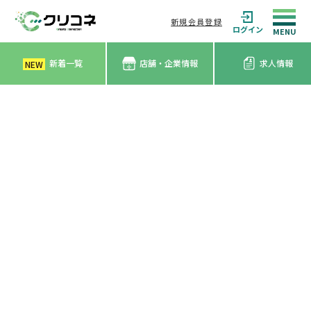
新規会員登録
ログイン
新着一覧
店舗・企業情報
求人情報
NEW