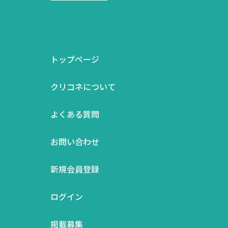
トップページ
クリコネについて
よくある質問
お問い合わせ
新規会員登録
ログイン
掲載募集