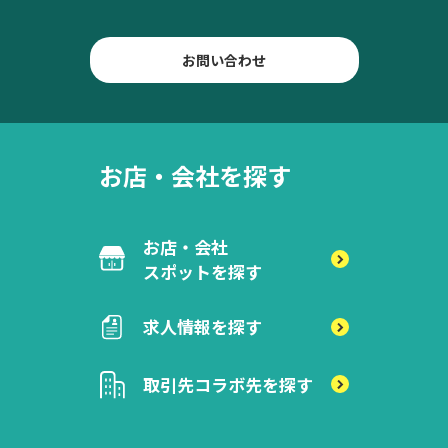
お問い合わせ
お店・会社を探す
お店・会社
スポットを探す
求人情報を探す
取引先
コラボ先を探す