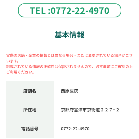
TEL :0772-22-4970
基本情報
実際の店舗・企業の情報とは異なる場合・または変更されている場合がござ
います。
記載されている情報の正確性は保証されませんので、必ず事前にご確認の上
ご利用ください。
店舗名
西原医院
所在地
京都府宮津市京街道２２７−２
電話番号
0772-22-4970