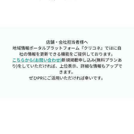
店舗・会社担当者様へ
地域情報ポータルプラットフォーム『クリコネ』ではに自
社の情報を更新できる機能をご提供しております。
こちらから(お問い合わせ)
新規掲載申し込み(無料プランあ
り)をしていただければ、上位表示、詳細な情報もアップで
きます。
ぜひPRにご活用いただければ幸いです。