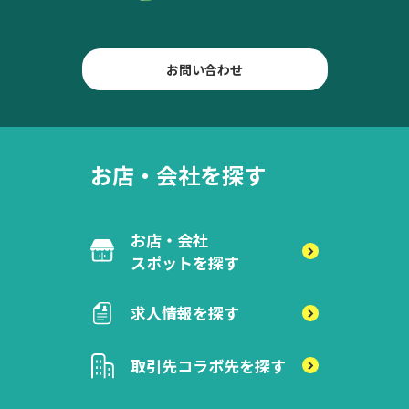
お問い合わせ
お店・会社を探す
お店・会社
スポットを探す
求人情報を探す
取引先
コラボ先を探す