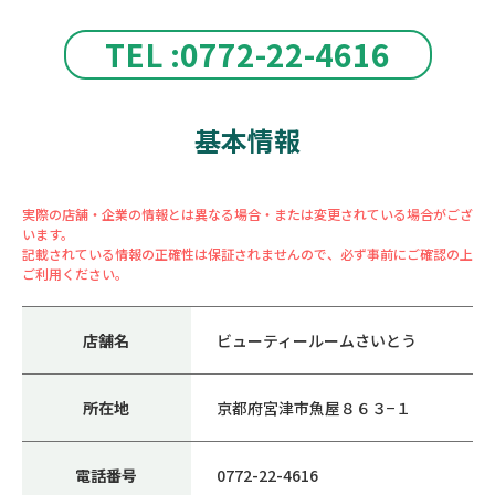
TEL :0772-22-4616
基本情報
実際の店舗・企業の情報とは異なる場合・または変更されている場合がござ
います。
記載されている情報の正確性は保証されませんので、必ず事前にご確認の上
ご利用ください。
店舗名
ビューティールームさいとう
所在地
京都府宮津市魚屋８６３−１
電話番号
0772-22-4616