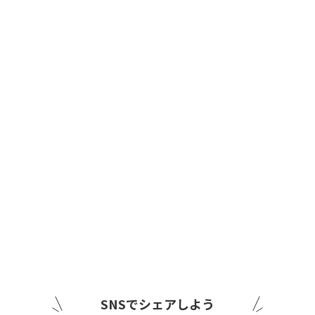
SNSでシェアしよう