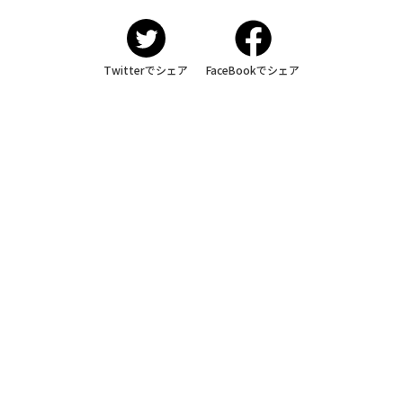
Twitterでシェア
FaceBookでシェア