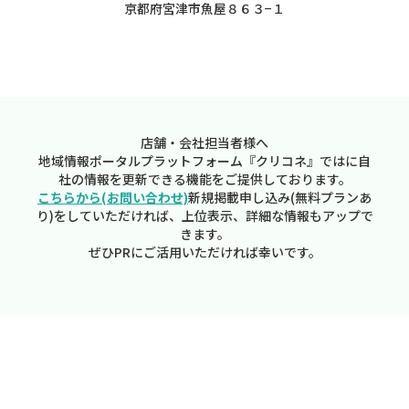
京都府宮津市魚屋８６３−１
店舗・会社担当者様へ
地域情報ポータルプラットフォーム『クリコネ』ではに自
社の情報を更新できる機能をご提供しております。
こちらから(お問い合わせ)
新規掲載申し込み(無料プランあ
り)をしていただければ、上位表示、詳細な情報もアップで
きます。
ぜひPRにご活用いただければ幸いです。