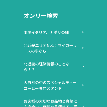
オンリー検索
本場イタリア、ナポリの味
北近畿エリアNo1！マイカーリ
ースの事なら
北近畿の経済情報のことな
ら！？
大自然の中のスペシャルティー
コーヒー専門スタンド
お客様の大切なお品物と真摯に
向き合い、価値を見極める。買