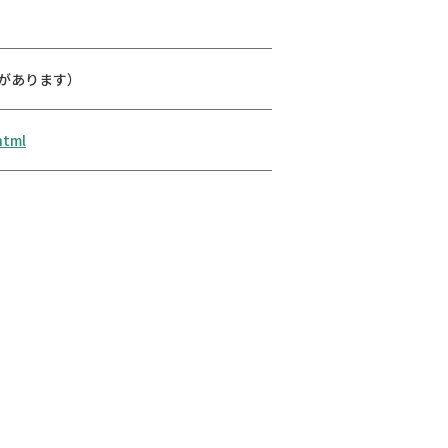
があります）
html