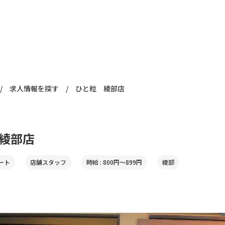
/
求人情報を探す
/
ひと粒 綾部店
綾部店
ート
店舗スタッフ
時給 : 800円〜899円
綾部