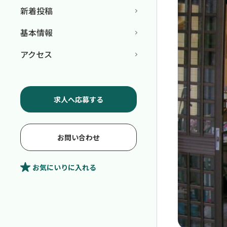
新着投稿
基本情報
アクセス
求人へ応募する
お問い合わせ
お気にいり
に入れる