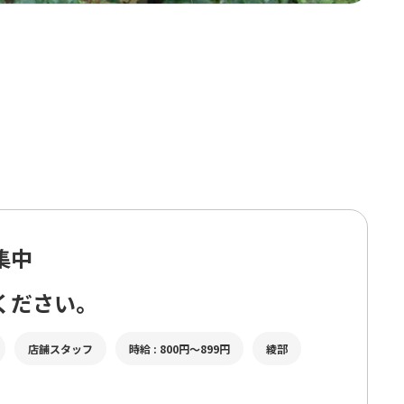
集中
ください。
店舗スタッフ
時給 : 800円〜899円
綾部