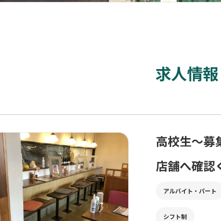
求人情報
高校生～募
店舗へ確認
アルバイト・パート
シフト制