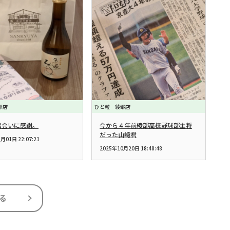
部店
ひと粒 綾部店
出会いに感謝。
今から４年前綾部高校野球部主将
だった山崎君
月01日 22:07:21
2025年10月20日 18:48:48
る