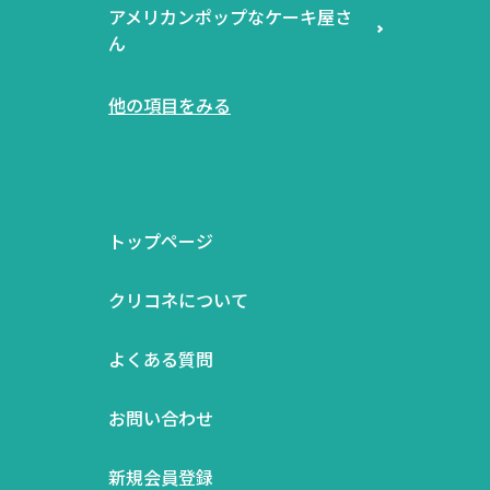
アメリカンポップなケーキ屋さ
ん
他の項目をみる
トップページ
クリコネについて
よくある質問
お問い合わせ
新規会員登録