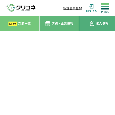
新規会員登録
ログイン
新着一覧
店舗・企業情報
求人情報
NEW