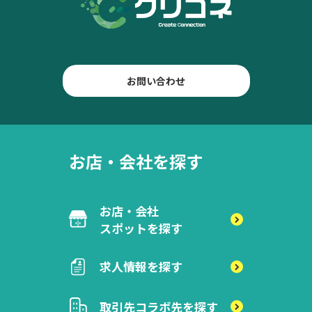
お問い合わせ
お店・会社を探す
お店・会社
スポットを探す
求人情報を探す
取引先
コラボ先を探す