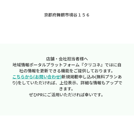
京都府舞鶴市境谷１５６
店舗・会社担当者様へ
地域情報ポータルプラットフォーム『クリコネ』ではに自
社の情報を更新できる機能をご提供しております。
こちらから(お問い合わせ)
新規掲載申し込み(無料プランあ
り)をしていただければ、上位表示、詳細な情報もアップで
きます。
ぜひPRにご活用いただければ幸いです。