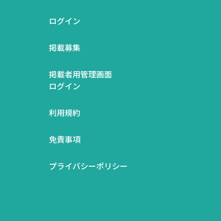
ログイン
掲載募集
掲載者用管理画面
ログイン
利用規約
免責事項
プライバシーポリシー