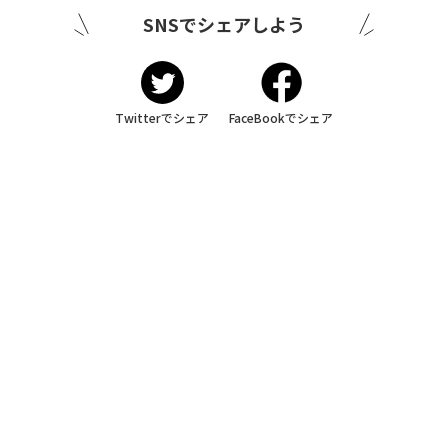
SNSでシェアしよう
Twitterでシェア
FaceBookでシェア