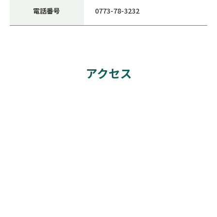
電話番号
0773-78-3232
アクセス