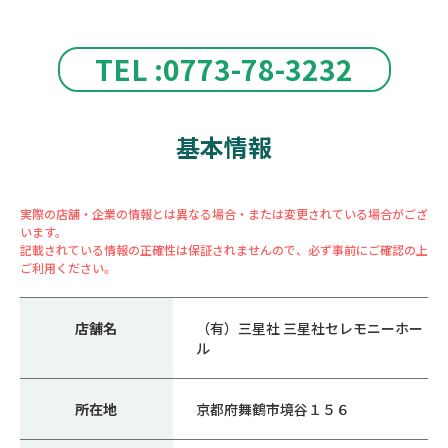
TEL :0773-78-3232
基本情報
実際の店舗・企業の情報とは異なる場合・または変更されている場合がござ
います。
記載されている情報の正確性は保証されませんので、必ず事前にご確認の上
ご利用ください。
店舗名
（有）三星社 三星社セレモニーホー
ル
所在地
京都府舞鶴市境谷１５６