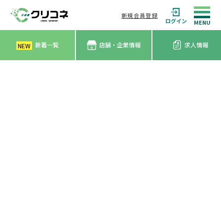
新規会員登録
ログイン
新着一覧
店舗・企業情報
求人情報
NEW