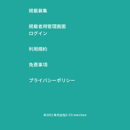
掲載募集
掲載者用管理画面
ログイン
利用規約
免責事項
プライバシーポリシー
©2021 株式会社S-CO.nnection