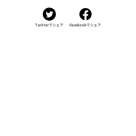
Twitterでシェア
FaceBookでシェア