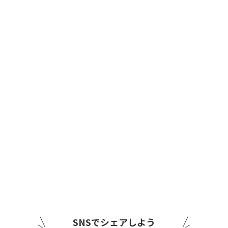
SNSでシェアしよう