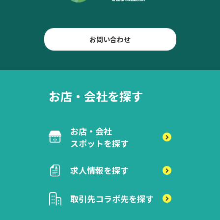
お問い合わせ
お店・会社を探す
お店・会社
スポットを探す
求人情報を探す
取引先
コラボ先を探す