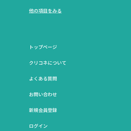
他の項目をみる
トップページ
クリコネについて
よくある質問
お問い合わせ
新規会員登録
ログイン