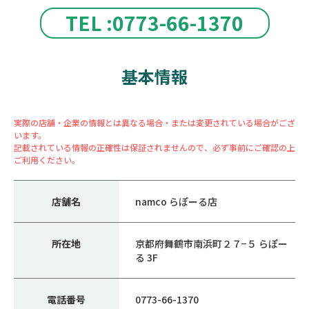
TEL :0773-66-1370
基本情報
実際の店舗・企業の情報とは異なる場合・または変更されている場合がござ
います。
記載されている情報の正確性は保証されませんので、必ず事前にご確認の上
ご利用ください。
店舗名
namco らぽーる店
所在地
京都府舞鶴市南浜町２７−５ らぽー
る 3F
電話番号
0773-66-1370