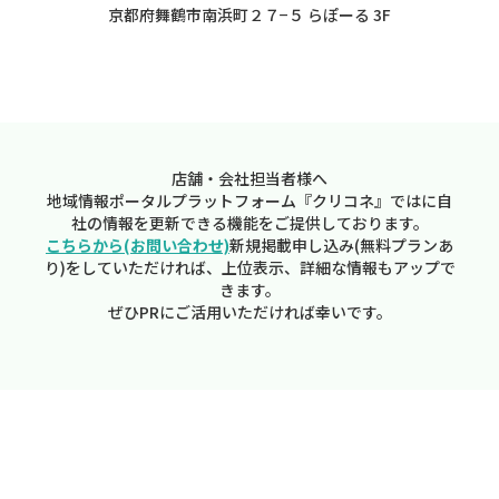
京都府舞鶴市南浜町２７−５ らぽーる 3F
店舗・会社担当者様へ
地域情報ポータルプラットフォーム『クリコネ』ではに自
社の情報を更新できる機能をご提供しております。
こちらから(お問い合わせ)
新規掲載申し込み(無料プランあ
り)をしていただければ、上位表示、詳細な情報もアップで
きます。
ぜひPRにご活用いただければ幸いです。