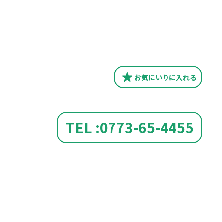
お気にいり
に入れる
TEL :0773-65-4455