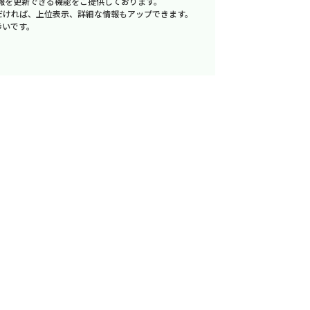
報を更新できる機能をご提供しております。
だければ、上位表示、詳細な情報もアップできます。
幸いです。