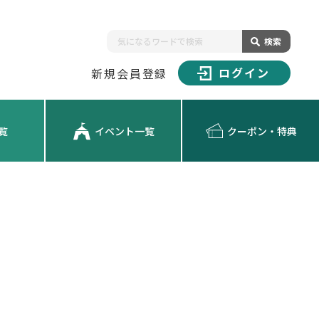
検索
ログイン
新規会員登録
覧
イベント一覧
クーポン・特典