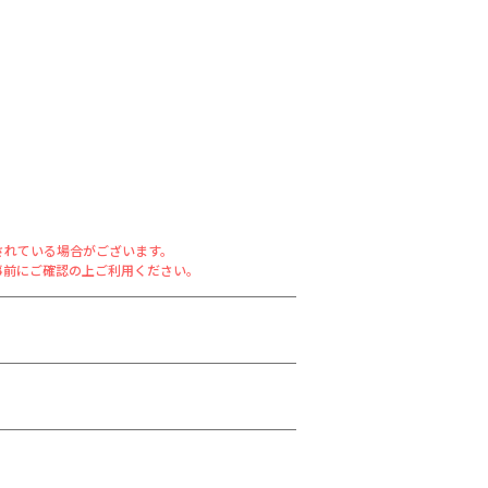
されている場合がございます。
事前にご確認の上ご利用ください。