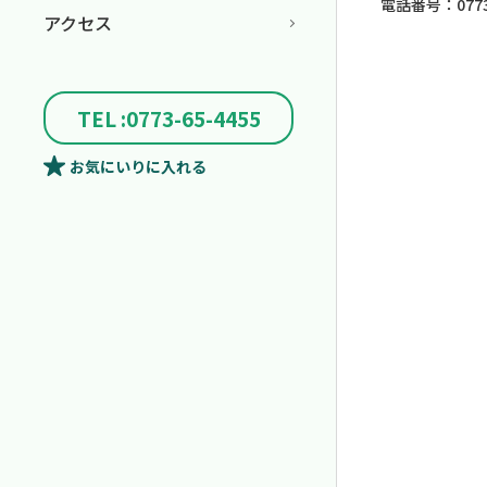
電話番号：0773-
アクセス
TEL :0773-65-4455
お気にいり
に入れる