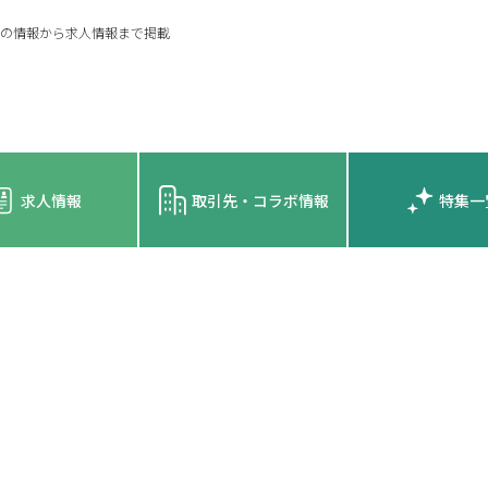
の情報から求人情報まで掲載
求人情報
取引先・コラボ情報
特集一