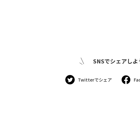
SNSでシェアしよ
Twitterでシェア
Fa