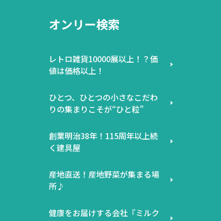
オンリー検索
レトロ雑貨10000展以上！？価
値は価格以上！
ひとつ、ひとつの小さなこだわ
りの集まりこそが“ひと粒”
創業明治38年！115周年以上続
く建具屋
産地直送！産地野菜が集まる場
所♪
健康をお届けする会社『ミルク