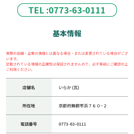
TEL :0773-63-0111
基本情報
実際の店舗・企業の情報とは異なる場合・または変更されている場合がござ
います。
記載されている情報の正確性は保証されませんので、必ず事前にご確認の上
ご利用ください。
店舗名
いらか (瓦)
所在地
京都府舞鶴市浜７６０−２
電話番号
0773-63-0111