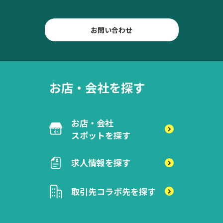
お問い合わせ
お店・会社を探す
お店・会社
スポットを探す
求人情報を探す
取引先
コラボ先を探す