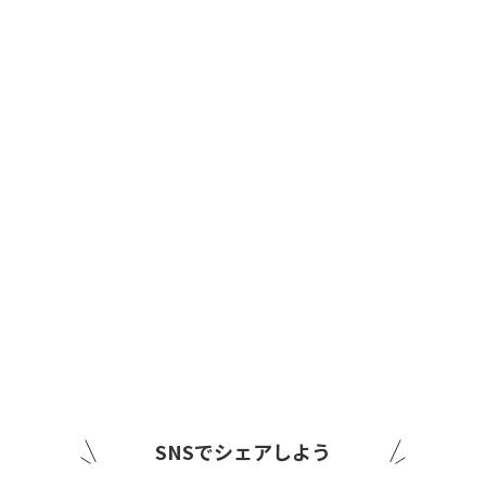
SNSでシェアしよう