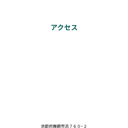
アクセス
京都府舞鶴市浜７６０−２