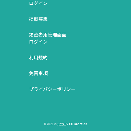
ログイン
掲載募集
掲載者用管理画面
ログイン
利用規約
免責事項
プライバシーポリシー
©2021 株式会社S-CO.nnection