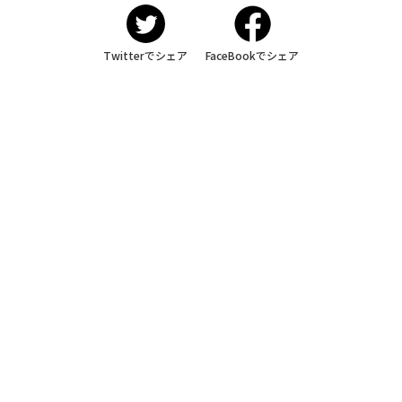
Twitterでシェア
FaceBookでシェア