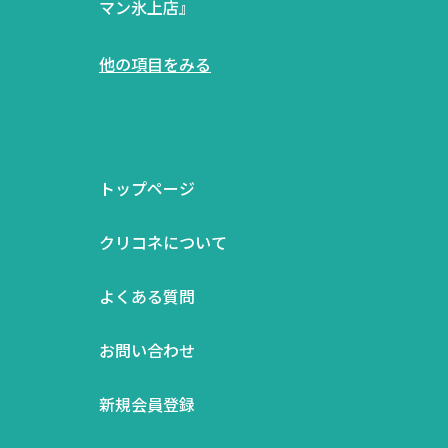
マン氷上店』
他の項目をみる
トップページ
クリコネについて
よくある質問
お問い合わせ
新規会員登録