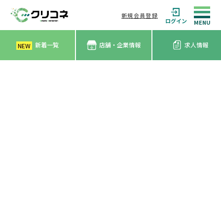
新規会員登録
ログイン
新着一覧
店舗・企業情報
求人情報
NEW