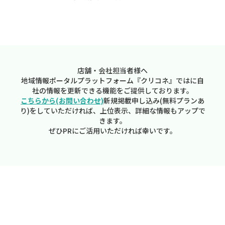
店舗・会社担当者様へ
地域情報ポータルプラットフォーム『クリコネ』ではに自
社の情報を更新できる機能をご提供しております。
こちらから(お問い合わせ)
新規掲載申し込み(無料プランあ
り)をしていただければ、上位表示、詳細な情報もアップで
きます。
ぜひPRにご活用いただければ幸いです。