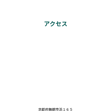
アクセス
京都府舞鶴市浜１６５