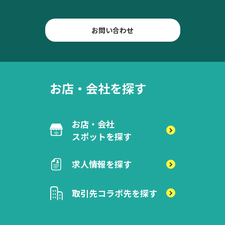
お問い合わせ
お店・会社を探す
お店・会社
スポットを探す
求人情報を探す
取引先
コラボ先を探す