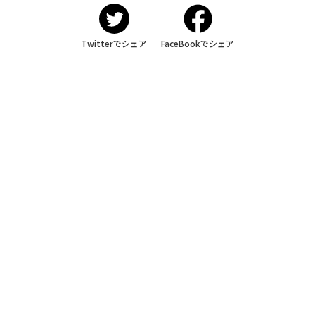
Twitterでシェア
FaceBookでシェア