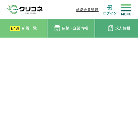
新規会員登録
ログイン
新着一覧
店舗・企業情報
求人情報
NEW