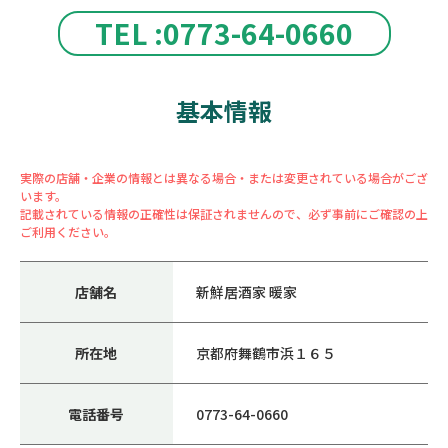
TEL :0773-64-0660
基本情報
実際の店舗・企業の情報とは異なる場合・または変更されている場合がござ
います。
記載されている情報の正確性は保証されませんので、必ず事前にご確認の上
ご利用ください。
店舗名
新鮮居酒家 暖家
所在地
京都府舞鶴市浜１６５
電話番号
0773-64-0660