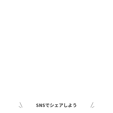
SNSでシェアしよう