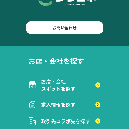
お問い合わせ
お店・会社を探す
お店・会社
スポットを探す
求人情報を探す
取引先
コラボ先を探す