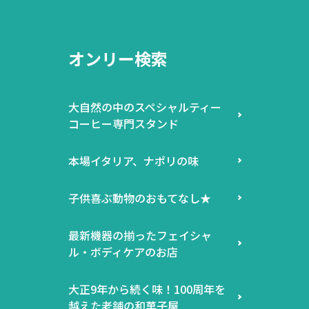
オンリー検索
大自然の中のスペシャルティー
コーヒー専門スタンド
本場イタリア、ナポリの味
子供喜ぶ動物のおもてなし★
最新機器の揃ったフェイシャ
ル・ボディケアのお店
大正9年から続く味！100周年を
越えた老舗の和菓子屋