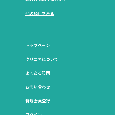
他の項目をみる
トップページ
クリコネについて
よくある質問
お問い合わせ
新規会員登録
ログイン