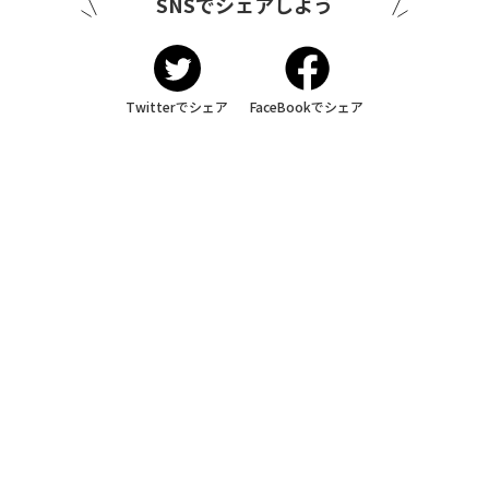
SNSでシェアしよう
Twitterでシェア
FaceBookでシェア