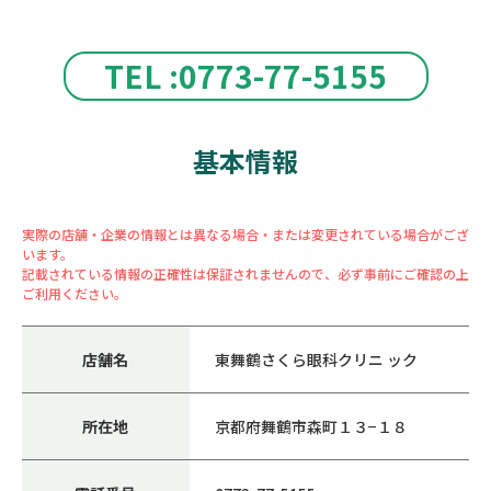
TEL :0773-77-5155
基本情報
実際の店舗・企業の情報とは異なる場合・または変更されている場合がござ
います。
記載されている情報の正確性は保証されませんので、必ず事前にご確認の上
ご利用ください。
店舗名
東舞鶴さくら眼科クリニ ック
所在地
京都府舞鶴市森町１３−１８