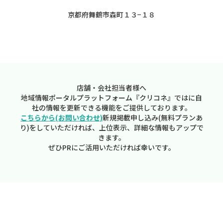
京都府舞鶴市森町１３−１８
店舗・会社担当者様へ
地域情報ポータルプラットフォーム『クリコネ』ではに自
社の情報を更新できる機能をご提供しております。
こちらから(お問い合わせ)
新規掲載申し込み(無料プランあ
り)をしていただければ、上位表示、詳細な情報もアップで
きます。
ぜひPRにご活用いただければ幸いです。