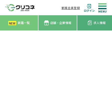
新規会員登録
ログイン
新着一覧
店舗・企業情報
求人情報
NEW