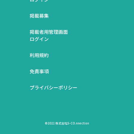
掲載募集
掲載者用管理画面
ログイン
利用規約
免責事項
プライバシーポリシー
©2021 株式会社S-CO.nnection