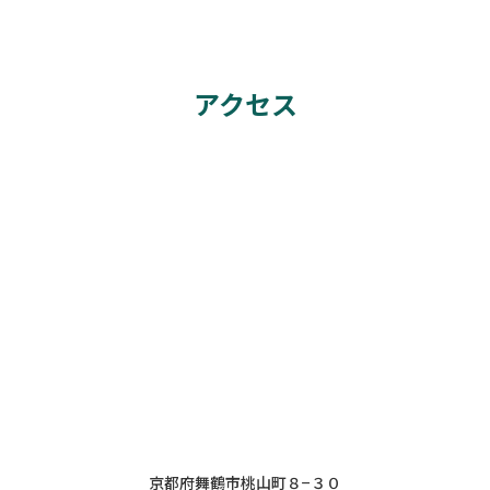
アクセス
京都府舞鶴市桃山町８−３０