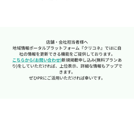
店舗・会社担当者様へ
地域情報ポータルプラットフォーム『クリコネ』ではに自
社の情報を更新できる機能をご提供しております。
こちらから(お問い合わせ)
新規掲載申し込み(無料プランあ
り)をしていただければ、上位表示、詳細な情報もアップで
きます。
ぜひPRにご活用いただければ幸いです。