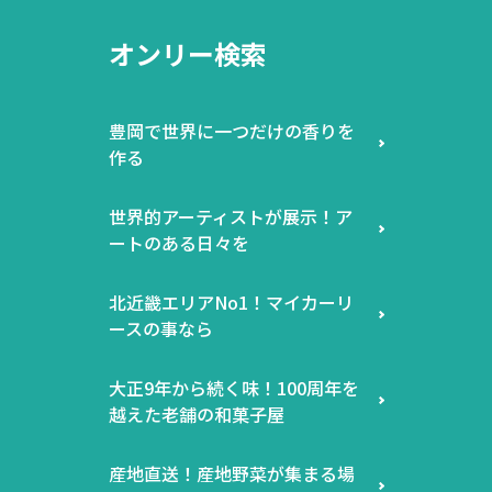
オンリー検索
豊岡で世界に一つだけの香りを
作る
世界的アーティストが展示！ア
ートのある日々を
北近畿エリアNo1！マイカーリ
ースの事なら
大正9年から続く味！100周年を
越えた老舗の和菓子屋
産地直送！産地野菜が集まる場