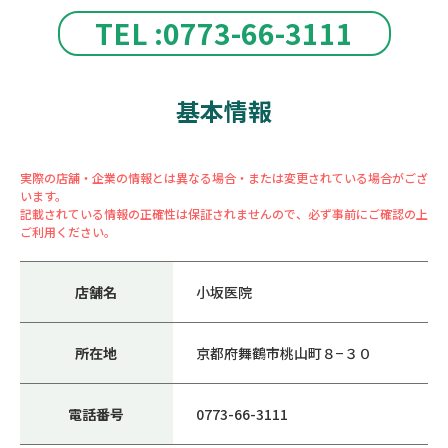
TEL :0773-66-3111
基本情報
実際の店舗・企業の情報とは異なる場合・または変更されている場合がござ
います。
記載されている情報の正確性は保証されませんので、必ず事前にご確認の上
ご利用ください。
店舗名
小坂医院
所在地
京都府舞鶴市桃山町８−３０
電話番号
0773-66-3111