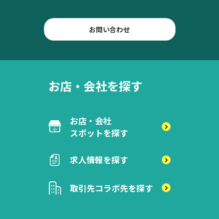
お問い合わせ
お店・会社を探す
お店・会社
スポットを探す
求人情報を探す
取引先
コラボ先を探す