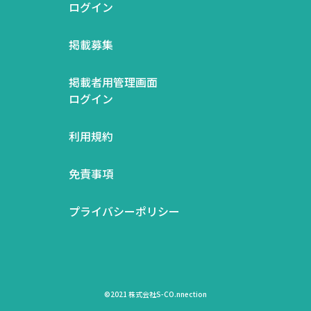
ログイン
掲載募集
掲載者用管理画面
ログイン
利用規約
免責事項
プライバシーポリシー
©2021 株式会社S-CO.nnection