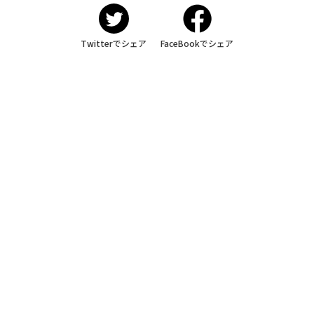
Twitterでシェア
FaceBookでシェア