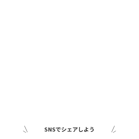
SNSでシェアしよう