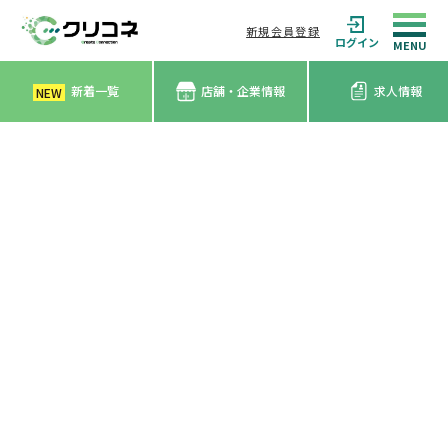
新規会員登録
ログイン
新着一覧
店舗・企業情報
求人情報
NEW