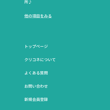
所♪
他の項目をみる
トップページ
クリコネについて
よくある質問
お問い合わせ
新規会員登録