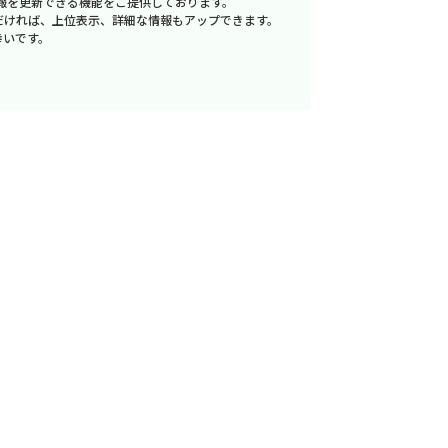
報を更新できる機能をご提供しております。
だければ、上位表示、詳細な情報もアップできます。
幸いです。