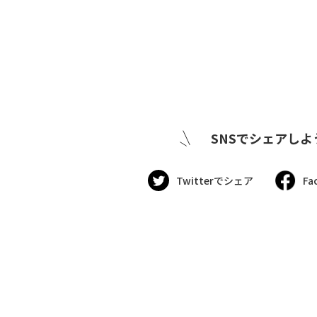
SNSでシェアしよ
Twitterでシェア
Fa