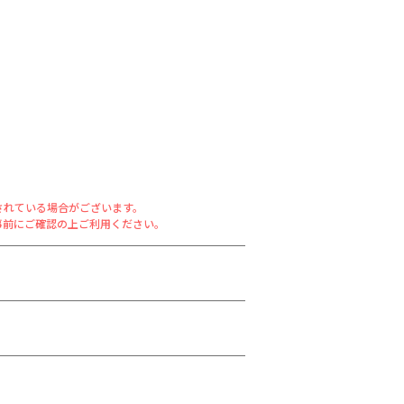
されている場合がございます。
事前にご確認の上ご利用ください。