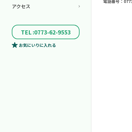
電話番号：0773-
アクセス
TEL :0773-62-9553
お気にいり
に入れる