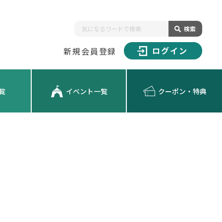
検索
ログイン
新規会員登録
覧
イベント一覧
クーポン・特典