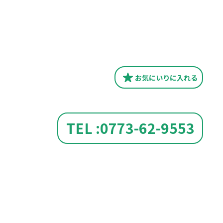
お気にいり
に入れる
TEL :0773-62-9553