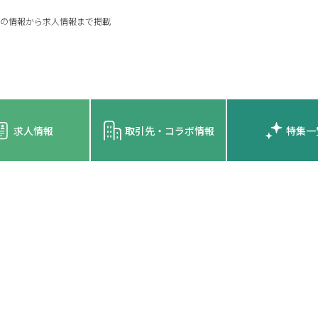
の情報から求人情報まで掲載
求人情報
取引先・コラボ情報
特集一