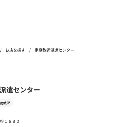
/
お店を探す
/
家庭教師派遣センター
派遣センター
庭教師
谷１６８０