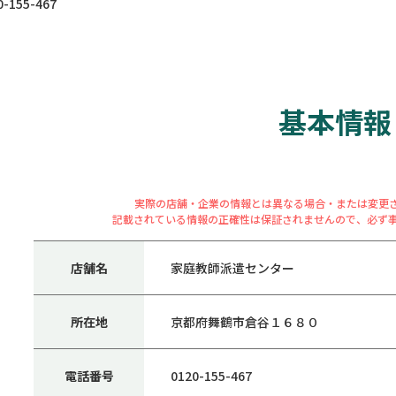
155-467
基本情報
実際の店舗・企業の情報とは異なる場合・または変更
記載されている情報の正確性は保証されませんので、必ず
店舗名
家庭教師派遣センター
所在地
京都府舞鶴市倉谷１６８０
電話番号
0120-155-467