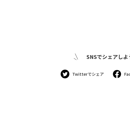
SNSでシェアしよ
Twitterでシェア
Fa