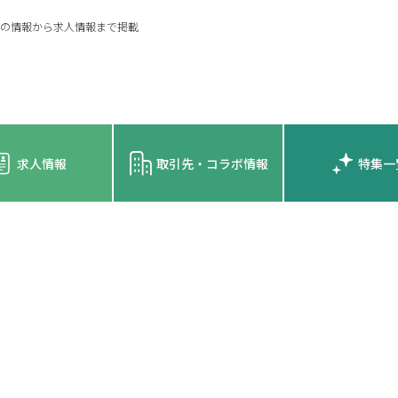
の情報から求人情報まで掲載
求人情報
取引先・コラボ情報
特集一