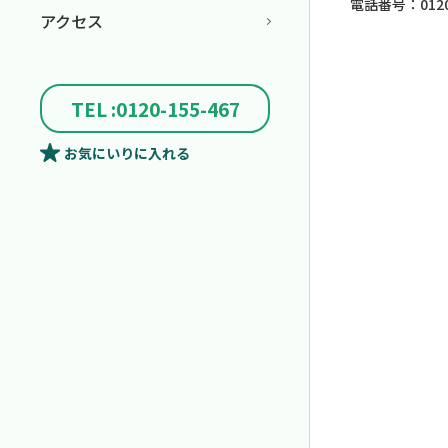
電話番号：0120-
アクセス
TEL :0120-155-467
お気にいり
に入れる