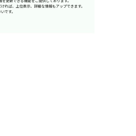
報を更新できる機能をご提供しております。
だければ、上位表示、詳細な情報もアップできます。
幸いです。