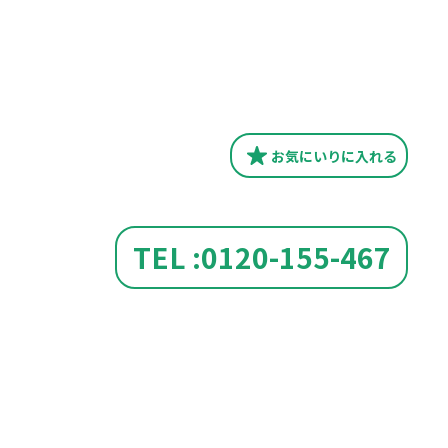
お気にいり
に入れる
TEL :0120-155-467