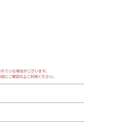
されている場合がございます。
事前にご確認の上ご利用ください。