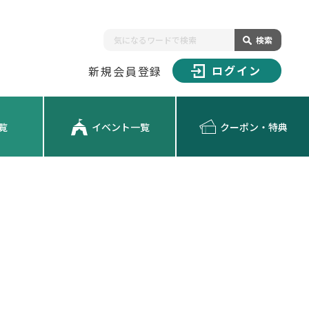
検索
ログイン
新規会員登録
覧
イベント一覧
クーポン・特典