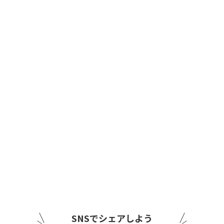
SNSでシェアしよう