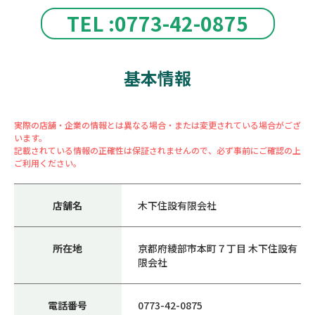
TEL :0773-42-0875
基本情報
実際の店舗・企業の情報とは異なる場合・または変更されている場合がござ
います。
記載されている情報の正確性は保証されませんので、必ず事前にご確認の上
ご利用ください。
店舗名
木下住設有限会社
所在地
京都府綾部市本町７丁目 木下住設有
限会社
電話番号
0773-42-0875