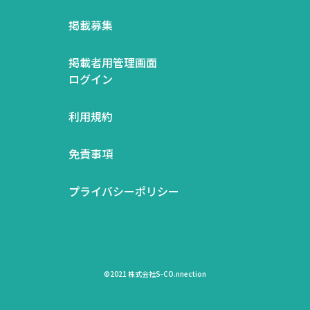
掲載募集
掲載者用管理画面
ログイン
利用規約
免責事項
プライバシーポリシー
©2021 株式会社S-CO.nnection