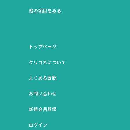
他の項目をみる
トップページ
クリコネについて
よくある質問
お問い合わせ
新規会員登録
ログイン