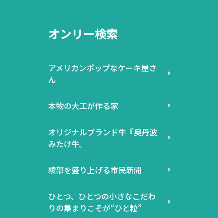
オンリー検索
アメリカンポップなケーキ屋さ
ん
本物の大工が作る家
オリジナルブランド牛『奥丹波
みたけ牛』
綾部を盛り上げる市民新聞
ひとつ、ひとつの小さなこだわ
りの集まりこそが“ひと粒”