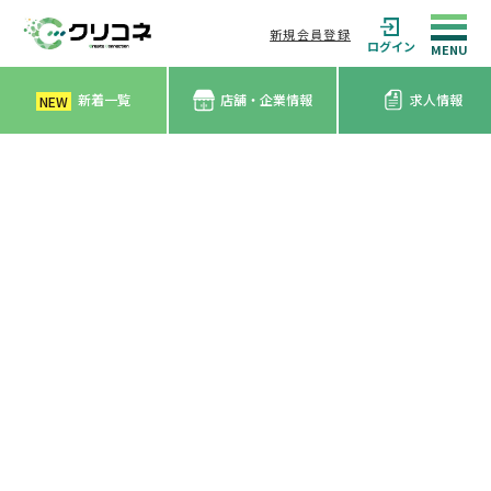
新規会員登録
ログイン
新着一覧
店舗・企業情報
求人情報
NEW