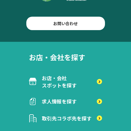
お問い合わせ
お店・会社を探す
お店・会社
スポットを探す
求人情報を探す
取引先
コラボ先を探す