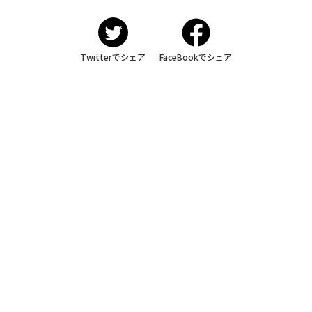
Twitterでシェア
FaceBookでシェア