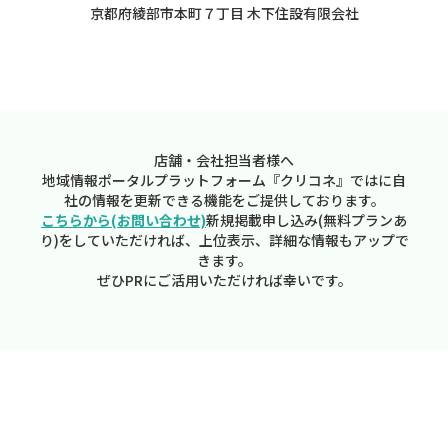
京都府綾部市本町７丁目 木下住設有限会社
店舗・会社担当者様へ
地域情報ポータルプラットフォーム『クリコネ』ではに自
社の情報を更新できる機能をご提供しております。
こちらから(お問い合わせ)
新規掲載申し込み(無料プランあ
り)をしていただければ、上位表示、詳細な情報もアップで
きます。
ぜひPRにご活用いただければ幸いです。