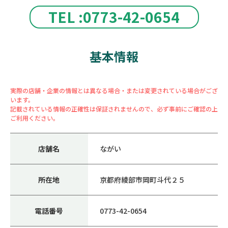
TEL :0773-42-0654
基本情報
実際の店舗・企業の情報とは異なる場合・または変更されている場合がござ
います。
記載されている情報の正確性は保証されませんので、必ず事前にご確認の上
ご利用ください。
店舗名
ながい
所在地
京都府綾部市岡町斗代２５
電話番号
0773-42-0654