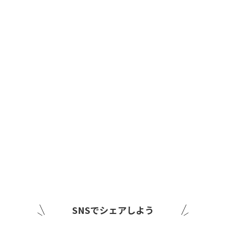
SNSでシェアしよう