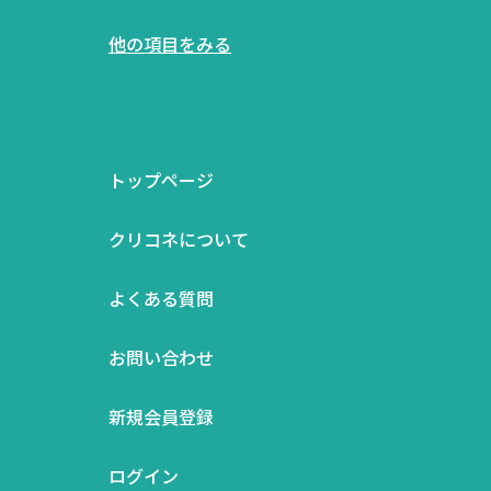
他の項目をみる
トップページ
クリコネについて
よくある質問
お問い合わせ
新規会員登録
ログイン