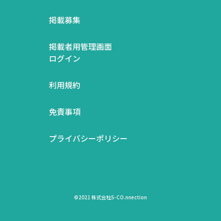
掲載募集
掲載者用管理画面
ログイン
利用規約
免責事項
プライバシーポリシー
©2021 株式会社S-CO.nnection