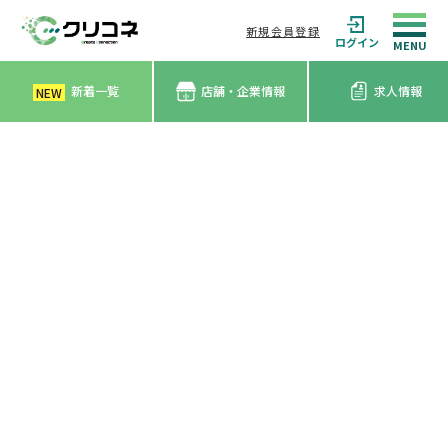
新規会員登録
ログイン
新着一覧
店舗・企業情報
求人情報
NEW