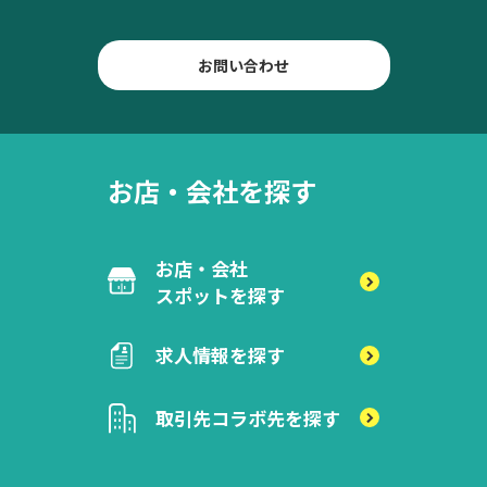
お問い合わせ
お店・会社を探す
お店・会社
スポットを探す
求人情報を探す
取引先
コラボ先を探す