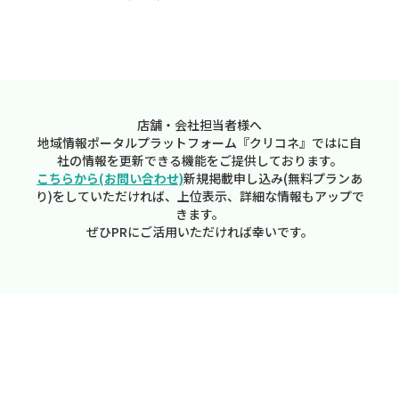
店舗・会社担当者様へ
地域情報ポータルプラットフォーム『クリコネ』ではに自
社の情報を更新できる機能をご提供しております。
こちらから(お問い合わせ)
新規掲載申し込み(無料プランあ
り)をしていただければ、上位表示、詳細な情報もアップで
きます。
ぜひPRにご活用いただければ幸いです。