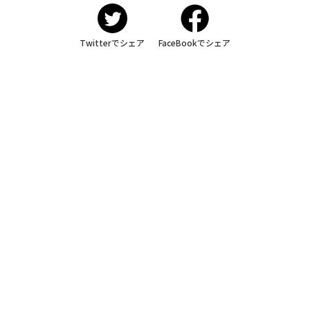
Twitterでシェア
FaceBookでシェア