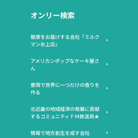
オンリー検索
健康をお届けする会社『ミルク
マン氷上店』
アメリカンポップなケーキ屋さ
ん
豊岡で世界に一つだけの香りを
作る
北近畿の地域経済の発展に貢献
するコミュニティＦＭ放送局★
情報で地方創生を成す会社