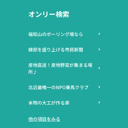
オンリー検索
福知山のボーリング場なら
綾部を盛り上げる市民新聞
産地直送！産地野菜が集まる場
所♪
北近畿唯一のNPO乗馬クラブ
本物の大工が作る家
他の項目をみる