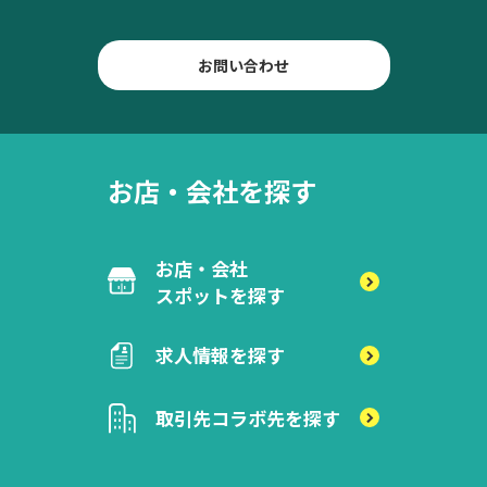
お問い合わせ
お店・会社を探す
お店・会社
スポットを探す
求人情報を探す
取引先
コラボ先を探す