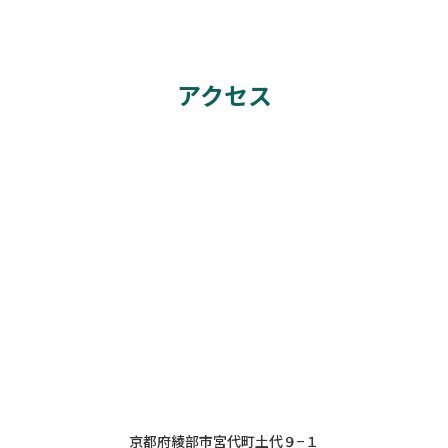
アクセス
京都府綾部市宮代町土代９−１