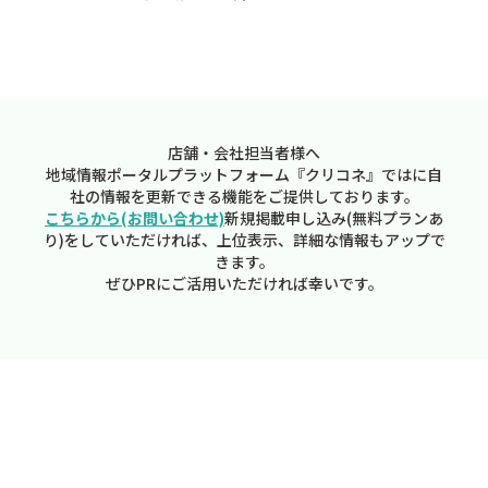
店舗・会社担当者様へ
地域情報ポータルプラットフォーム『クリコネ』ではに自
社の情報を更新できる機能をご提供しております。
こちらから(お問い合わせ)
新規掲載申し込み(無料プランあ
り)をしていただければ、上位表示、詳細な情報もアップで
きます。
ぜひPRにご活用いただければ幸いです。