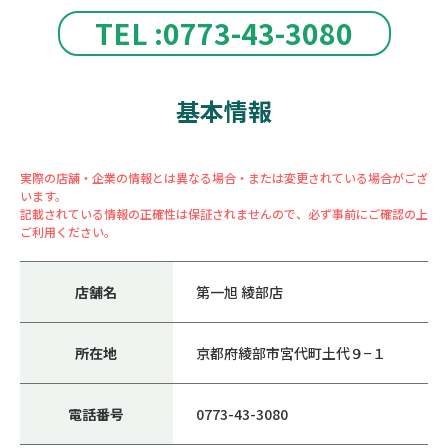
TEL :0773-43-3080
基本情報
実際の店舗・企業の情報とは異なる場合・または変更されている場合がござ
います。
記載されている情報の正確性は保証されませんので、必ず事前にご確認の上
ご利用ください。
店舗名
第一旭 綾部店
所在地
京都府綾部市宮代町土代９−１
電話番号
0773-43-3080