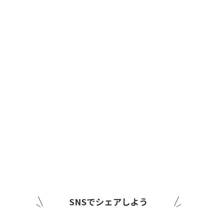
SNSでシェアしよう