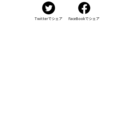
Twitterでシェア
FaceBookでシェア