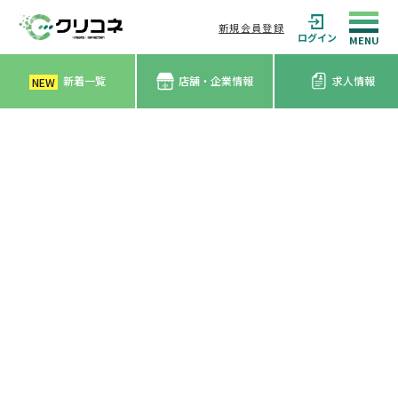
新規会員登録
ログイン
新着一覧
店舗・企業情報
求人情報
NEW