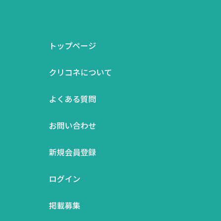
トップページ
クリコネについて
よくある質問
お問い合わせ
新規会員登録
ログイン
掲載募集