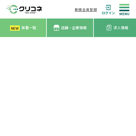
新規会員登録
ログイン
新着一覧
店舗・企業情報
求人情報
NEW