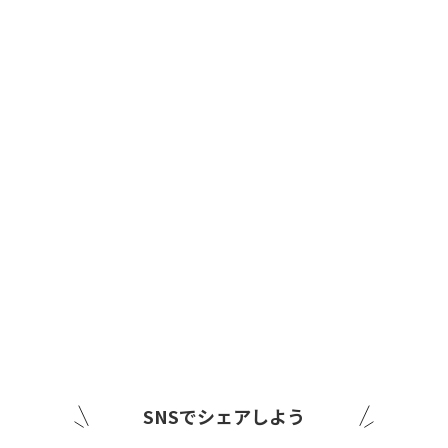
SNSでシェアしよう