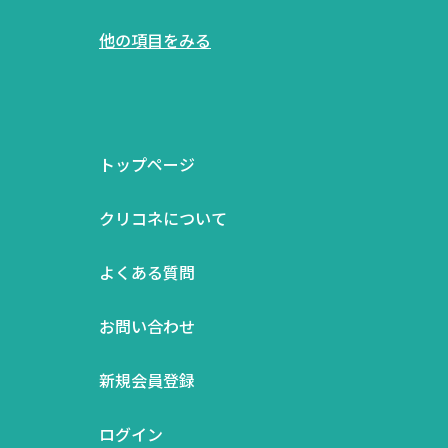
他の項目をみる
トップページ
クリコネについて
よくある質問
お問い合わせ
新規会員登録
ログイン