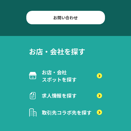
お問い合わせ
お店・会社を探す
お店・会社
スポットを探す
求人情報を探す
取引先
コラボ先を探す