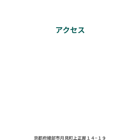
アクセス
京都府綾部市月見町上正屋１４−１９