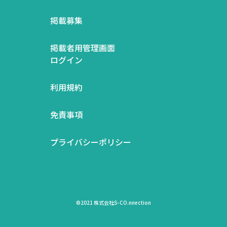
掲載募集
掲載者用管理画面
ログイン
利用規約
免責事項
プライバシーポリシー
©2021 株式会社S-CO.nnection