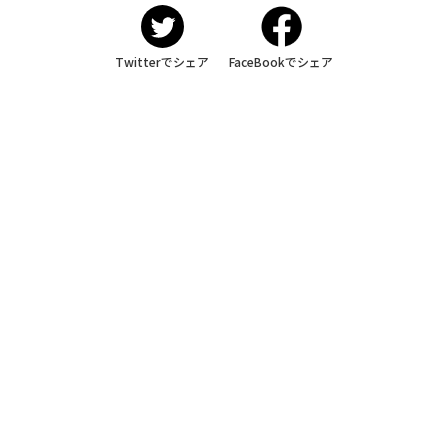
Twitterでシェア
FaceBookでシェア