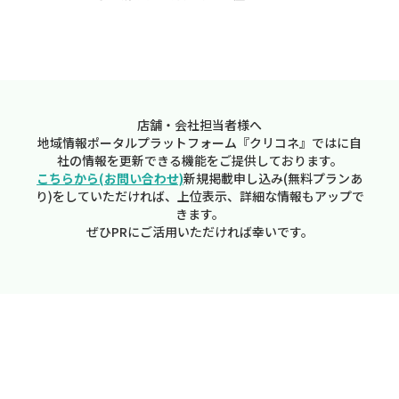
店舗・会社担当者様へ
地域情報ポータルプラットフォーム『クリコネ』ではに自
社の情報を更新できる機能をご提供しております。
こちらから(お問い合わせ)
新規掲載申し込み(無料プランあ
り)をしていただければ、上位表示、詳細な情報もアップで
きます。
ぜひPRにご活用いただければ幸いです。