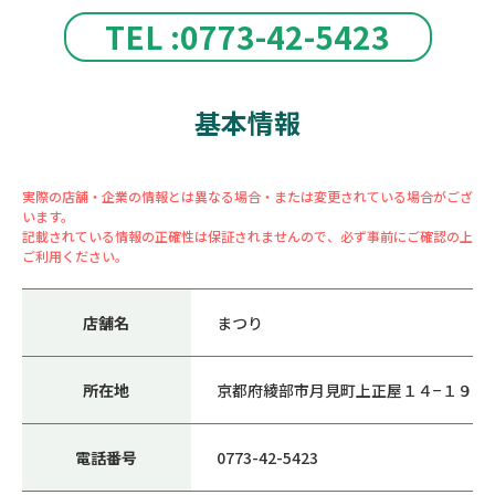
TEL :0773-42-5423
基本情報
実際の店舗・企業の情報とは異なる場合・または変更されている場合がござ
います。
記載されている情報の正確性は保証されませんので、必ず事前にご確認の上
ご利用ください。
店舗名
まつり
所在地
京都府綾部市月見町上正屋１４−１９
電話番号
0773-42-5423