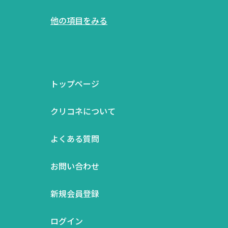
他の項目をみる
トップページ
クリコネについて
よくある質問
お問い合わせ
新規会員登録
ログイン