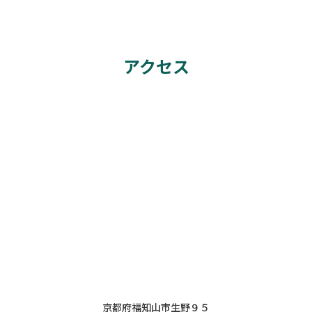
アクセス
京都府福知山市生野９５