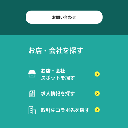
お問い合わせ
お店・会社を探す
お店・会社
スポットを探す
求人情報を探す
取引先
コラボ先を探す