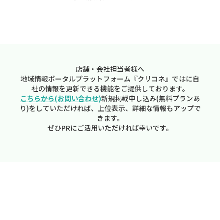
店舗・会社担当者様へ
地域情報ポータルプラットフォーム『クリコネ』ではに自
社の情報を更新できる機能をご提供しております。
こちらから(お問い合わせ)
新規掲載申し込み(無料プランあ
り)をしていただければ、上位表示、詳細な情報もアップで
きます。
ぜひPRにご活用いただければ幸いです。