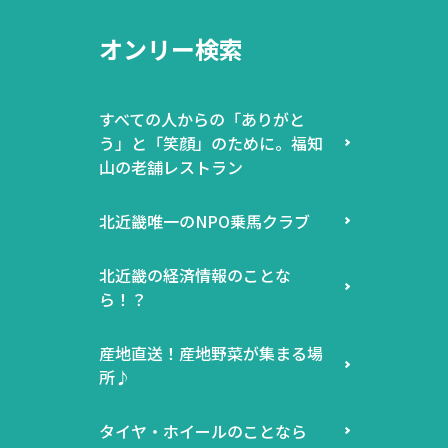
オンリー検索
すべての人からの「ありがと
う」と「笑顔」のために。福知
山の老舗レストラン
北近畿唯一のNPO乗馬クラブ
北近畿の経済情報のことな
ら！？
産地直送！産地野菜が集まる場
所♪
タイヤ・ホイールのことなら