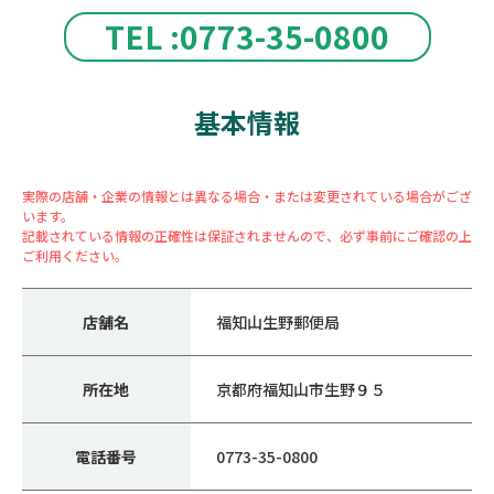
TEL :0773-35-0800
基本情報
実際の店舗・企業の情報とは異なる場合・または変更されている場合がござ
います。
記載されている情報の正確性は保証されませんので、必ず事前にご確認の上
ご利用ください。
店舗名
福知山生野郵便局
所在地
京都府福知山市生野９５
電話番号
0773-35-0800