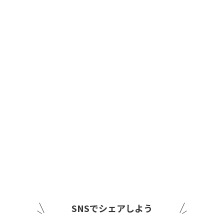
SNSでシェアしよう