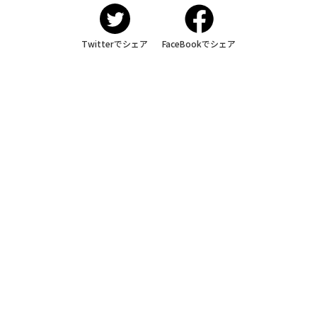
Twitterでシェア
FaceBookでシェア