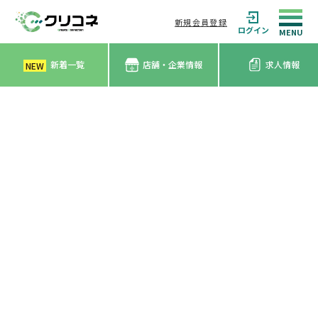
新規会員登録
ログイン
新着一覧
店舗・企業情報
求人情報
NEW