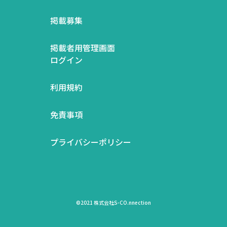
掲載募集
掲載者用管理画面
ログイン
利用規約
免責事項
プライバシーポリシー
©2021 株式会社S-CO.nnection