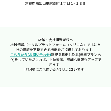
京都府福知山市駅南町１丁目１−１８９
店舗・会社担当者様へ
地域情報ポータルプラットフォーム『クリコネ』ではに自
社の情報を更新できる機能をご提供しております。
こちらから(お問い合わせ)
新規掲載申し込み(無料プランあ
り)をしていただければ、上位表示、詳細な情報もアップで
きます。
ぜひPRにご活用いただければ幸いです。