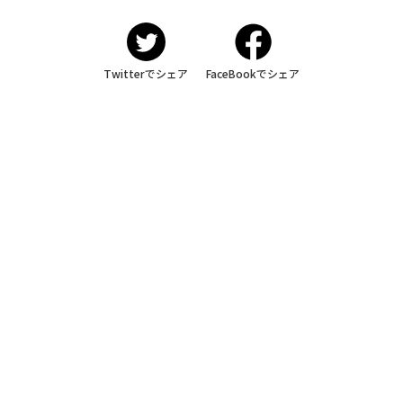
Twitterでシェア
FaceBookでシェア