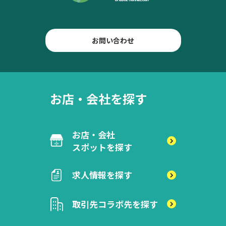
お問い合わせ
お店・会社を探す
お店・会社
スポットを探す
求人情報を探す
取引先
コラボ先を探す