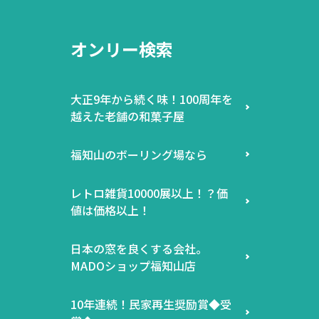
オンリー検索
大正9年から続く味！100周年を
越えた老舗の和菓子屋
福知山のボーリング場なら
レトロ雑貨10000展以上！？価
値は価格以上！
日本の窓を良くする会社。
MADOショップ福知山店
10年連続！民家再生奨励賞◆受