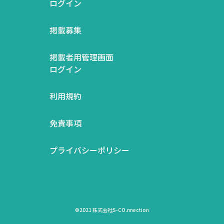
ログイン
掲載募集
掲載者用管理画面
ログイン
利用規約
免責事項
プライバシーポリシー
©2021 株式会社S-CO.nnection