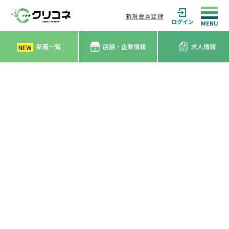
新規会員登録
ログイン
新着一覧
店舗・企業情報
求人情報
NEW