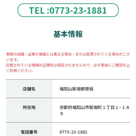
TEL :0773-23-1881
基本情報
実際の店舗・企業の情報とは異なる場合・または変更されている場合がござ
います。
記載されている情報の正確性は保証されませんので、必ず事前にご確認の上
ご利用ください。
店舗名
福知山駅南郵便局
所在地
京都府福知山市駅南町１丁目１−１８
９
電話番号
0773-23-1881