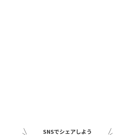
SNSでシェアしよう