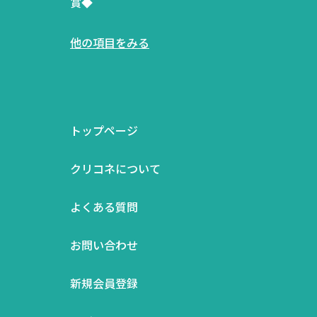
賞◆
他の項目をみる
トップページ
クリコネについて
よくある質問
お問い合わせ
新規会員登録