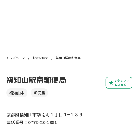
トップページ
/
お店を探す
/
福知山駅南郵便局
福知山駅南郵便局
お気にいり
に入れる
福知山市
郵便局
京都府福知山市駅南町１丁目１−１８９
電話番号：0773-23-1881