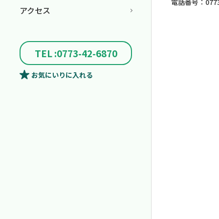
電話番号：0773-
アクセス
TEL :0773-42-6870
お気にいり
に入れる