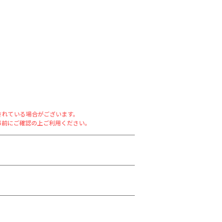
されている場合がございます。
事前にご確認の上ご利用ください。