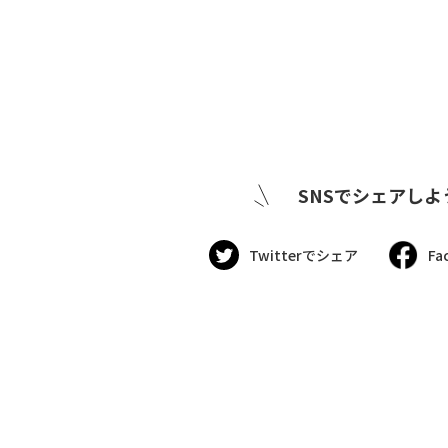
SNSでシェアしよ
Twitterでシェア
Fa