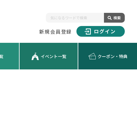
検索
ログイン
新規会員登録
覧
イベント一覧
クーポン・特典