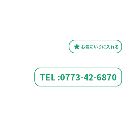
お気にいり
に入れる
TEL :0773-42-6870