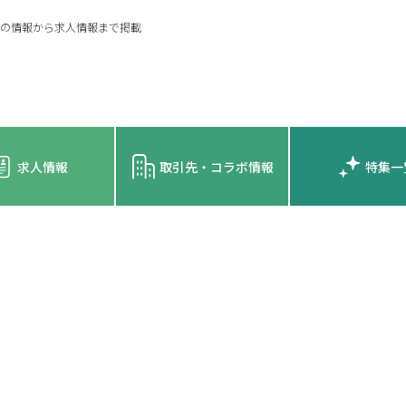
の情報から求人情報まで掲載
求人情報
取引先・コラボ情報
特集一