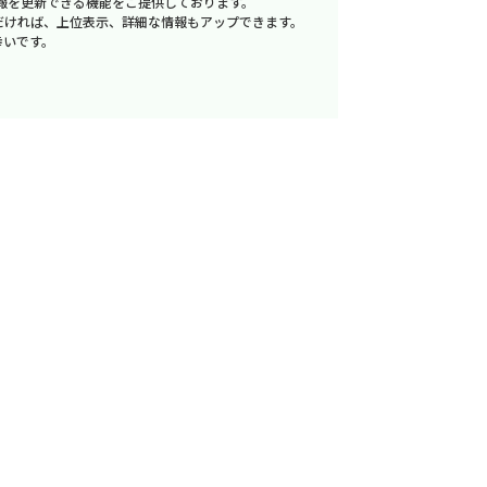
報を更新できる機能をご提供しております。
だければ、上位表示、詳細な情報もアップできます。
幸いです。