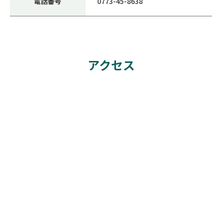
電話番号
0773-45-8638
アクセス