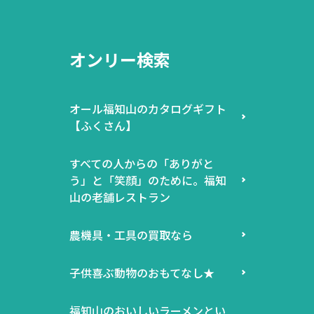
オンリー検索
オール福知山のカタログギフト
【ふくさん】
すべての人からの「ありがと
う」と「笑顔」のために。福知
山の老舗レストラン
農機具・工具の買取なら
子供喜ぶ動物のおもてなし★
福知山のおいしいラーメンとい