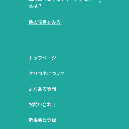
えば？
他の項目をみる
トップページ
クリコネについて
よくある質問
お問い合わせ
新規会員登録