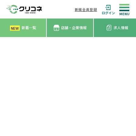
新規会員登録
ログイン
新着一覧
店舗・企業情報
求人情報
NEW