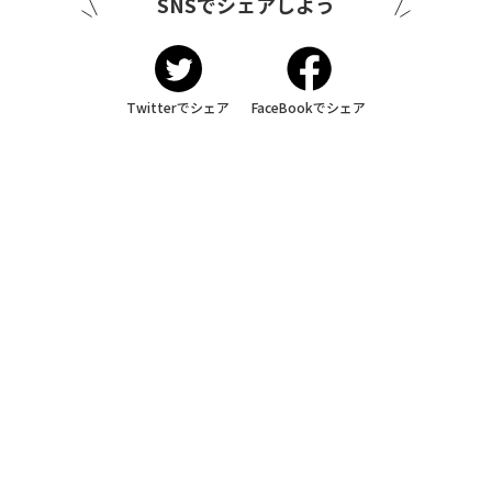
SNSでシェアしよう
Twitterでシェア
FaceBookでシェア