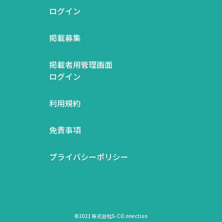
ログイン
掲載募集
掲載者用管理画面
ログイン
利用規約
免責事項
プライバシーポリシー
©2021 株式会社S-CO.nnection