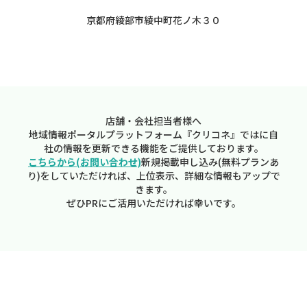
京都府綾部市綾中町花ノ木３０
店舗・会社担当者様へ
地域情報ポータルプラットフォーム『クリコネ』ではに自
社の情報を更新できる機能をご提供しております。
こちらから(お問い合わせ)
新規掲載申し込み(無料プランあ
り)をしていただければ、上位表示、詳細な情報もアップで
きます。
ぜひPRにご活用いただければ幸いです。