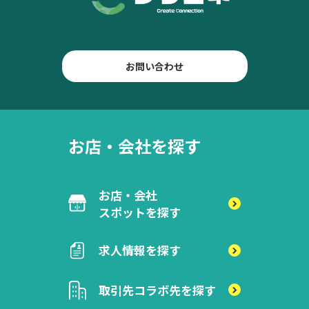
お問い合わせ
お店・会社を探す
お店・会社
スポットを探す
求人情報を探す
取引先
コラボ先を探す