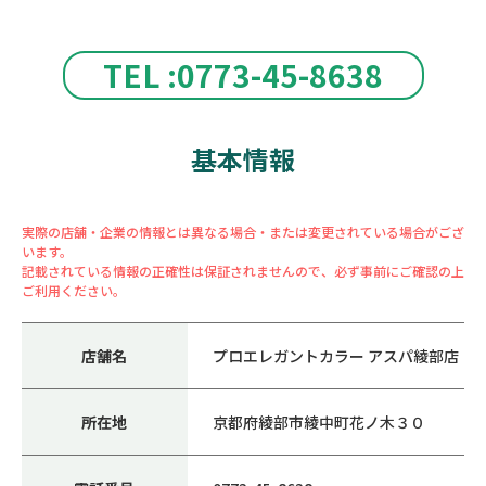
TEL :0773-45-8638
基本情報
実際の店舗・企業の情報とは異なる場合・または変更されている場合がござ
います。
記載されている情報の正確性は保証されませんので、必ず事前にご確認の上
ご利用ください。
店舗名
プロエレガントカラー アスパ綾部店
所在地
京都府綾部市綾中町花ノ木３０