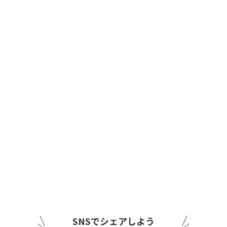
SNSでシェアしよう