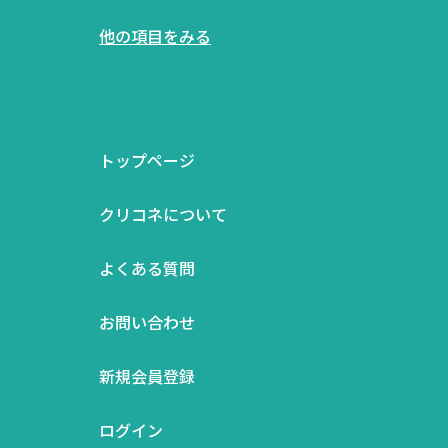
他の項目をみる
トップページ
クリコネについて
よくある質問
お問い合わせ
新規会員登録
ログイン