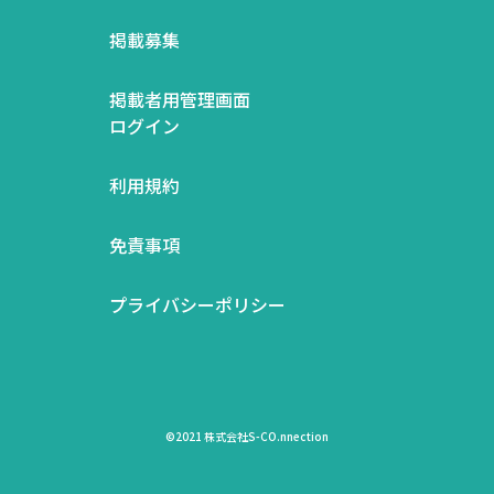
掲載募集
掲載者用管理画面
ログイン
利用規約
免責事項
プライバシーポリシー
©2021 株式会社S-CO.nnection