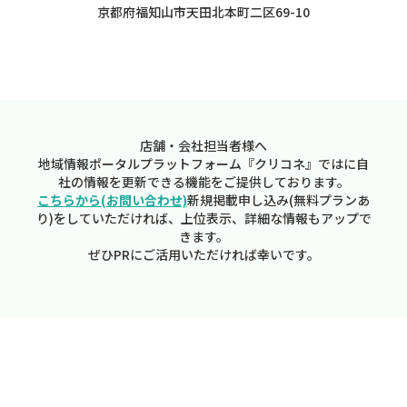
京都府福知山市天田北本町二区69-10
店舗・会社担当者様へ
地域情報ポータルプラットフォーム『クリコネ』ではに自
社の情報を更新できる機能をご提供しております。
こちらから(お問い合わせ)
新規掲載申し込み(無料プランあ
り)をしていただければ、上位表示、詳細な情報もアップで
きます。
ぜひPRにご活用いただければ幸いです。