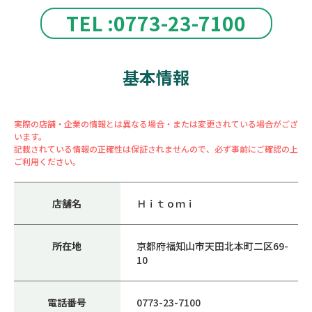
TEL :0773-23-7100
基本情報
実際の店舗・企業の情報とは異なる場合・または変更されている場合がござ
います。
記載されている情報の正確性は保証されませんので、必ず事前にご確認の上
ご利用ください。
店舗名
Ｈｉｔｏｍｉ
所在地
京都府福知山市天田北本町二区69-
10
電話番号
0773-23-7100