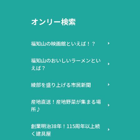
オンリー検索
福知山の映画館といえば！？
福知山のおいしいラーメンとい
えば？
綾部を盛り上げる市民新聞
産地直送！産地野菜が集まる場
所♪
創業明治38年！115周年以上続
く建具屋