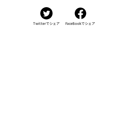
Twitterでシェア
FaceBookでシェア