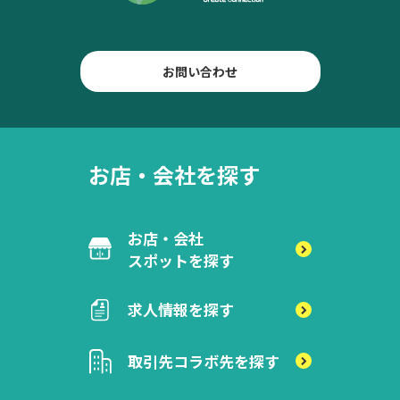
お問い合わせ
お店・会社を探す
お店・会社
スポットを探す
求人情報を探す
取引先
コラボ先を探す