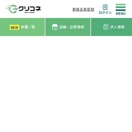
新規会員登録
ログイン
新着一覧
店舗・企業情報
求人情報
NEW