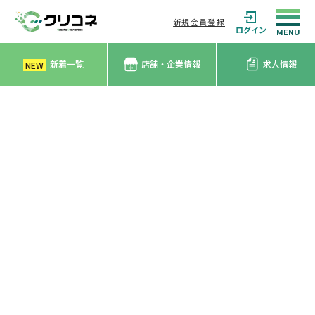
新規会員登録
ログイン
新着一覧
店舗・企業情報
求人情報
NEW