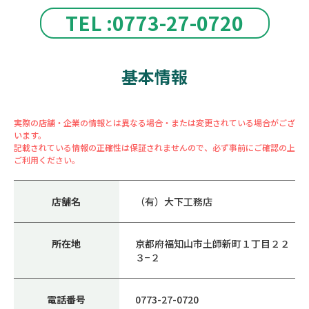
TEL :0773-27-0720
基本情報
実際の店舗・企業の情報とは異なる場合・または変更されている場合がござ
います。
記載されている情報の正確性は保証されませんので、必ず事前にご確認の上
ご利用ください。
店舗名
（有）大下工務店
所在地
京都府福知山市土師新町１丁目２２
３−２
電話番号
0773-27-0720