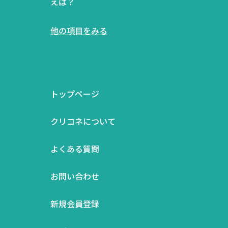
えば？
他の項目をみる
トップページ
クリコネについて
よくある質問
お問い合わせ
新規会員登録