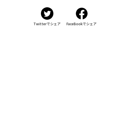
Twitterでシェア
FaceBookでシェア