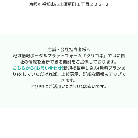
京都府福知山市土師新町１丁目２２３−２
店舗・会社担当者様へ
地域情報ポータルプラットフォーム『クリコネ』ではに自
社の情報を更新できる機能をご提供しております。
こちらから(お問い合わせ)
新規掲載申し込み(無料プランあ
り)をしていただければ、上位表示、詳細な情報もアップで
きます。
ぜひPRにご活用いただければ幸いです。