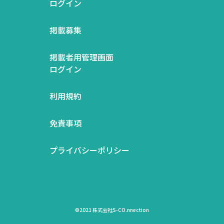
ログイン
掲載募集
掲載者用管理画面
ログイン
利用規約
免責事項
プライバシーポリシー
©2021 株式会社S-CO.nnection