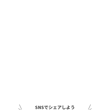
SNSでシェアしよう