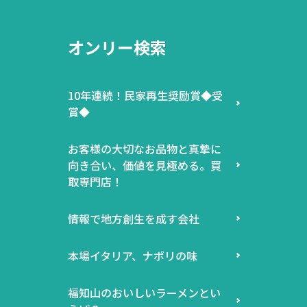
オンリー検索
10年連続！民家再生奨励賞◆受
賞◆
お客様の大切なお品物と真摯に
向き合い、価値を見極める。買
取専門店！
情報で地方創生を成す会社
本場イタリア、ナポリの味
福知山のおいしいラーメンとい