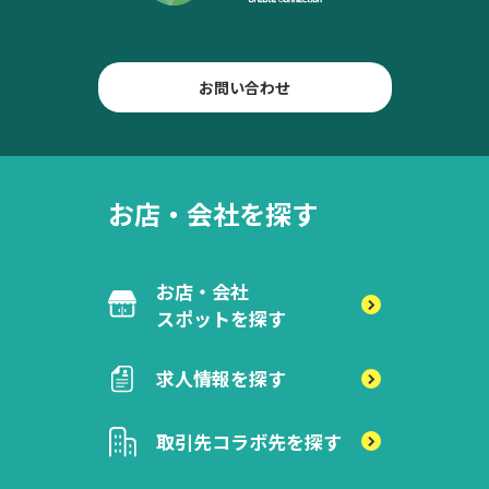
お問い合わせ
お店・会社を探す
お店・会社
スポットを探す
求人情報を探す
取引先
コラボ先を探す