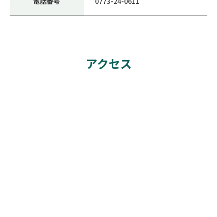
電話番号
0773-24-0611
アクセス