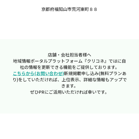
京都府福知山市荒河東町８８
店舗・会社担当者様へ
地域情報ポータルプラットフォーム『クリコネ』ではに自
社の情報を更新できる機能をご提供しております。
こちらから(お問い合わせ)
新規掲載申し込み(無料プランあ
り)をしていただければ、上位表示、詳細な情報もアップで
きます。
ぜひPRにご活用いただければ幸いです。