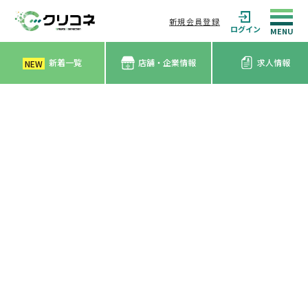
新規会員登録
ログイン
新着一覧
店舗・企業情報
求人情報
NEW