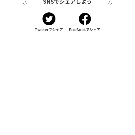
SNSでシェアしよう
Twitterでシェア
FaceBookでシェア