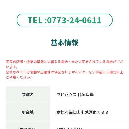
TEL :0773-24-0611
基本情報
実際の店舗・企業の情報とは異なる場合・または変更されている場合がござ
います。
記載されている情報の正確性は保証されませんので、必ず事前にご確認の上
ご利用ください。
店舗名
ラビハウス 谷英建築
所在地
京都府福知山市荒河東町８８