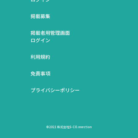
掲載募集
掲載者用管理画面
ログイン
利用規約
免責事項
プライバシーポリシー
©2021 株式会社S-CO.nnection