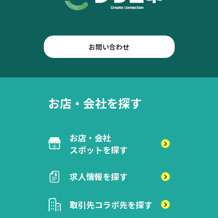
お問い合わせ
お店・会社を探す
お店・会社
スポットを探す
求人情報を探す
取引先
コラボ先を探す