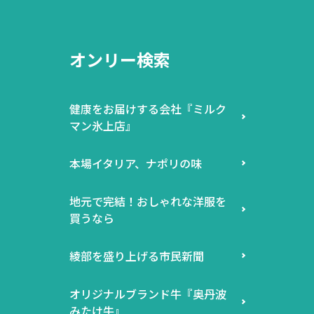
オンリー検索
健康をお届けする会社『ミルク
マン氷上店』
本場イタリア、ナポリの味
地元で完結！おしゃれな洋服を
買うなら
綾部を盛り上げる市民新聞
オリジナルブランド牛『奥丹波
みたけ牛』