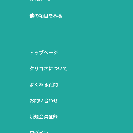
他の項目をみる
トップページ
クリコネについて
よくある質問
お問い合わせ
新規会員登録
ログイン