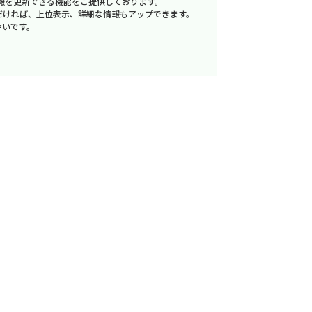
報を更新できる機能をご提供しております。
だければ、上位表示、詳細な情報もアップできます。
幸いです。