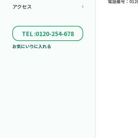
電話番号：0120-
アクセス
TEL :0120-254-678
お気にいりに入れる