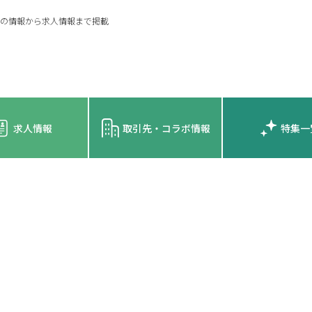
の情報から求人情報まで掲載
求人情報
取引先・コラボ情報
特集一