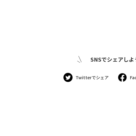
SNSでシェアしよ
Twitterでシェア
Fa