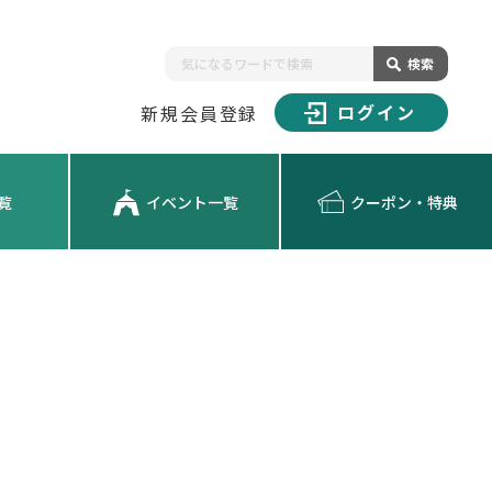
検索
ログイン
新規会員登録
覧
イベント一覧
クーポン・特典