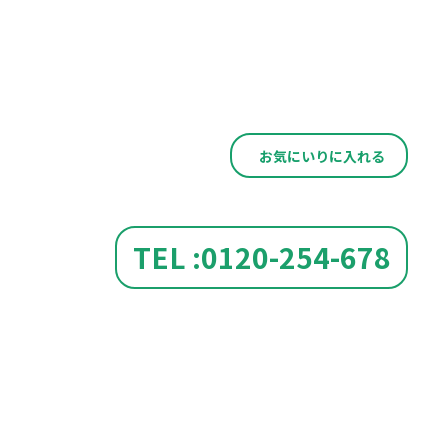
お気にいりに入れる
TEL :0120-254-678