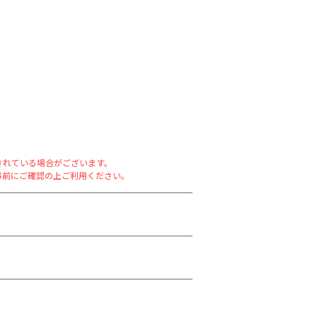
されている場合がございます。
事前にご確認の上ご利用ください。