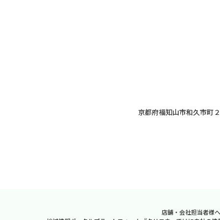
京都府福知山市和久市町
店舗・会社担当者様