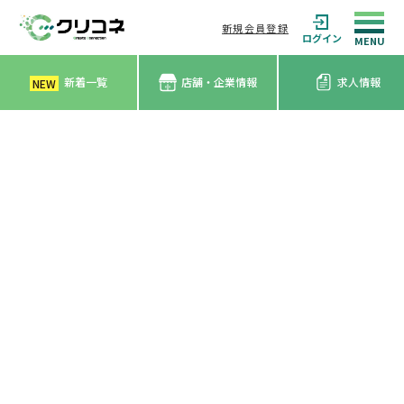
新規会員登録
ログイン
新着一覧
店舗・企業情報
求人情報
NEW