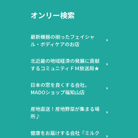
オンリー検索
最新機器の揃ったフェイシャ
ル・ボディケアのお店
北近畿の地域経済の発展に貢献
するコミュニティＦＭ放送局★
日本の窓を良くする会社。
MADOショップ福知山店
産地直送！産地野菜が集まる場
所♪
健康をお届けする会社『ミルク