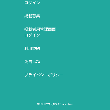
ログイン
掲載募集
掲載者用管理画面
ログイン
利用規約
免責事項
プライバシーポリシー
©2021 株式会社S-CO.nnection