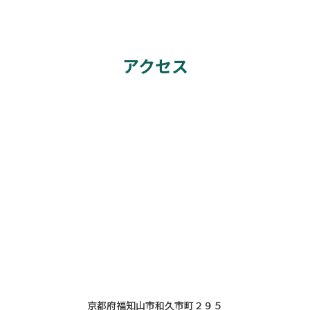
アクセス
京都府福知山市和久市町２９５