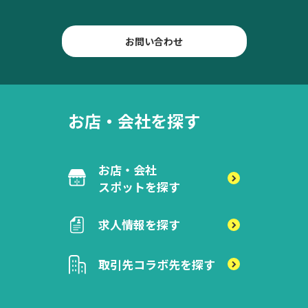
お問い合わせ
お店・会社を探す
お店・会社
スポットを探す
求人情報を探す
取引先
コラボ先を探す