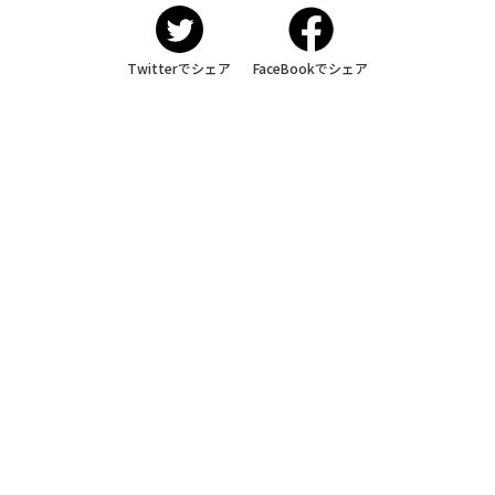
Twitterでシェア
FaceBookでシェア