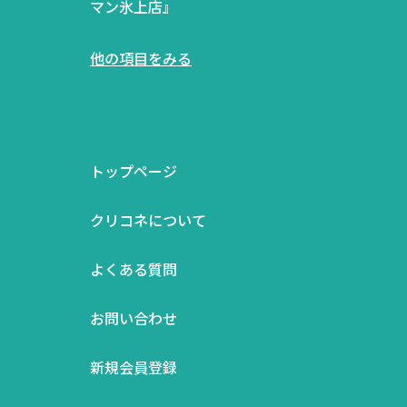
マン氷上店』
他の項目をみる
トップページ
クリコネについて
よくある質問
お問い合わせ
新規会員登録