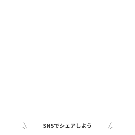
SNSでシェアしよう