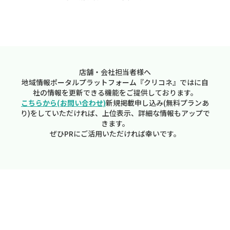
店舗・会社担当者様へ
地域情報ポータルプラットフォーム『クリコネ』ではに自
社の情報を更新できる機能をご提供しております。
こちらから(お問い合わせ)
新規掲載申し込み(無料プランあ
り)をしていただければ、上位表示、詳細な情報もアップで
きます。
ぜひPRにご活用いただければ幸いです。