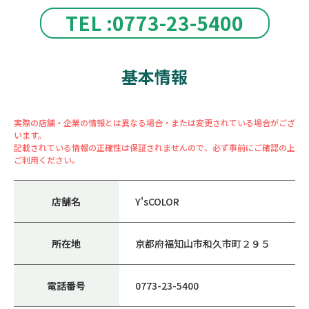
TEL :0773-23-5400
基本情報
実際の店舗・企業の情報とは異なる場合・または変更されている場合がござ
います。
記載されている情報の正確性は保証されませんので、必ず事前にご確認の上
ご利用ください。
店舗名
Y'sCOLOR
所在地
京都府福知山市和久市町２９５
電話番号
0773-23-5400