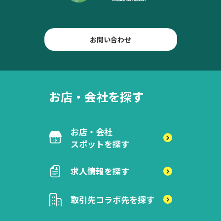
お問い合わせ
お店・会社を探す
お店・会社
スポットを探す
求人情報を探す
取引先
コラボ先を探す