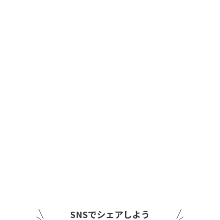
SNSでシェアしよう