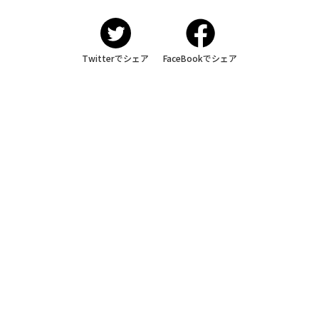
Twitterでシェア
FaceBookでシェア