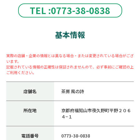
TEL :0773-38-0838
基本情報
実際の店舗・企業の情報とは異なる場合・または変更されている場合がござ
います。
記載されている情報の正確性は保証されませんので、必ず事前にご確認の上
ご利用ください。
店舗名
茶房 風の詩
所在地
京都府福知山市夜久野町平野２０６
４−１
電話番号
0773-38-0838