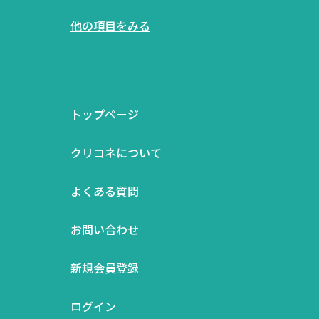
他の項目をみる
トップページ
クリコネについて
よくある質問
お問い合わせ
新規会員登録
ログイン