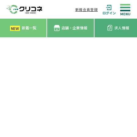
新規会員登録
ログイン
新着一覧
店舗・企業情報
求人情報
NEW