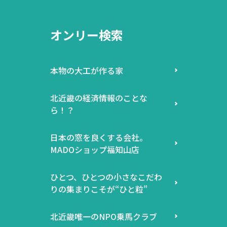
オンリー検索
本物の大工が作る家
北近畿の経済情報のことな
ら！？
日本の窓を良くする会社。
MADOショップ福知山店
ひとつ、ひとつの小さなこだわ
りの集まりこそが“ひと粒”
北近畿唯一のNPO乗馬クラブ