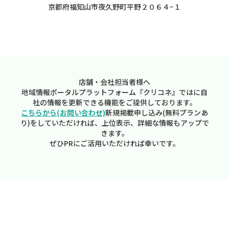
京都府福知山市夜久野町平野２０６４−１
店舗・会社担当者様へ
地域情報ポータルプラットフォーム『クリコネ』ではに自
社の情報を更新できる機能をご提供しております。
こちらから(お問い合わせ)
新規掲載申し込み(無料プランあ
り)をしていただければ、上位表示、詳細な情報もアップで
きます。
ぜひPRにご活用いただければ幸いです。