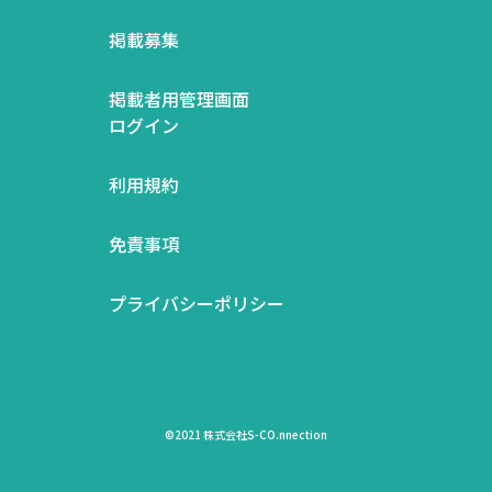
掲載募集
掲載者用管理画面
ログイン
利用規約
免責事項
プライバシーポリシー
©2021 株式会社S-CO.nnection