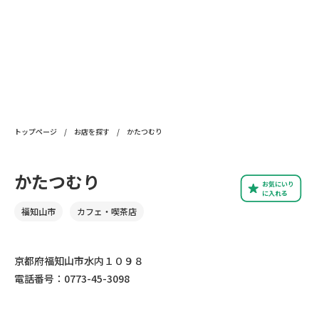
トップページ
/
お店を探す
/
かたつむり
かたつむり
お気にいり
に入れる
福知山市
カフェ・喫茶店
京都府福知山市水内１０９８
電話番号：0773-45-3098