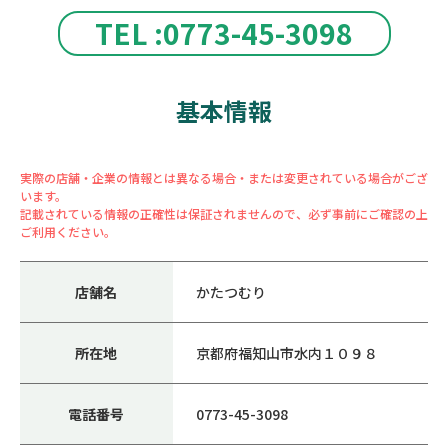
TEL :0773-45-3098
基本情報
実際の店舗・企業の情報とは異なる場合・または変更されている場合がござ
います。
記載されている情報の正確性は保証されませんので、必ず事前にご確認の上
ご利用ください。
店舗名
かたつむり
所在地
京都府福知山市水内１０９８
電話番号
0773-45-3098