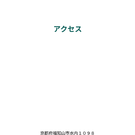
アクセス
京都府福知山市水内１０９８