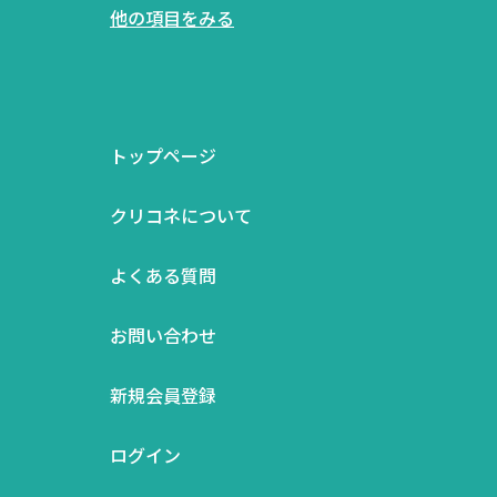
他の項目をみる
トップページ
クリコネについて
よくある質問
お問い合わせ
新規会員登録
ログイン