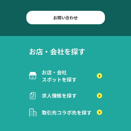
お問い合わせ
お店・会社を探す
お店・会社
スポットを探す
求人情報を探す
取引先
コラボ先を探す