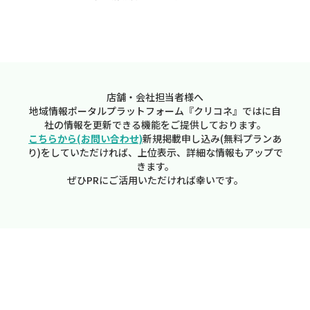
店舗・会社担当者様へ
地域情報ポータルプラットフォーム『クリコネ』ではに自
社の情報を更新できる機能をご提供しております。
こちらから(お問い合わせ)
新規掲載申し込み(無料プランあ
り)をしていただければ、上位表示、詳細な情報もアップで
きます。
ぜひPRにご活用いただければ幸いです。