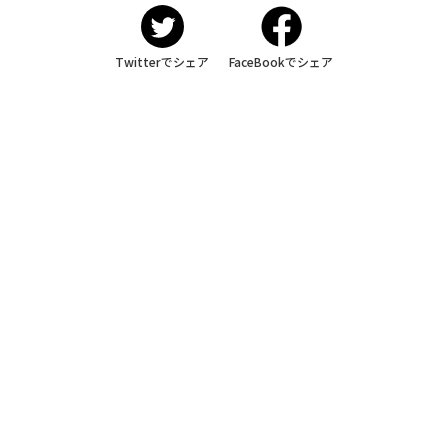
Twitterでシェア
FaceBookでシェア