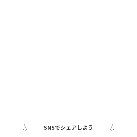
SNSでシェアしよう