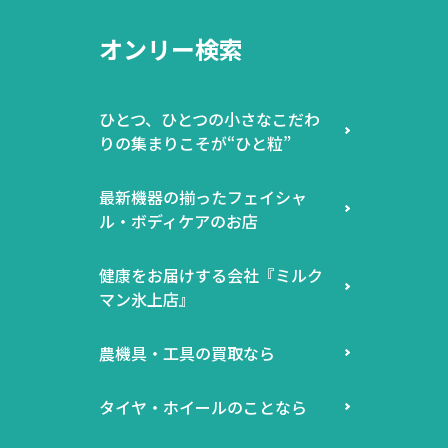
オンリー検索
ひとつ、ひとつの小さなこだわ
りの集まりこそが“ひと粒”
最新機器の揃ったフェイシャ
ル・ボディケアのお店
健康をお届けする会社『ミルク
マン氷上店』
農機具・工具の買取なら
タイヤ・ホイールのことなら