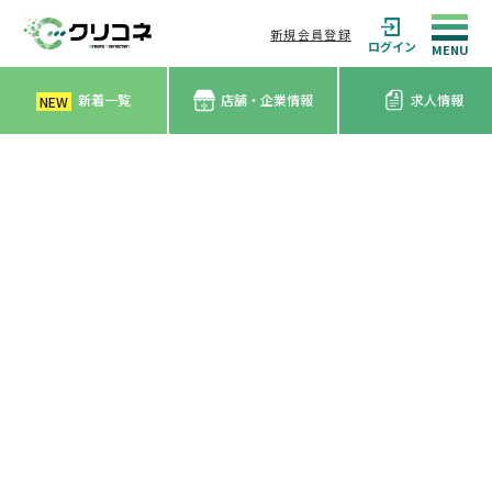
新規会員登録
ログイン
新着一覧
店舗・企業情報
求人情報
NEW