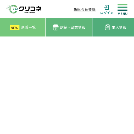
新規会員登録
ログイン
新着一覧
店舗・企業情報
求人情報
NEW