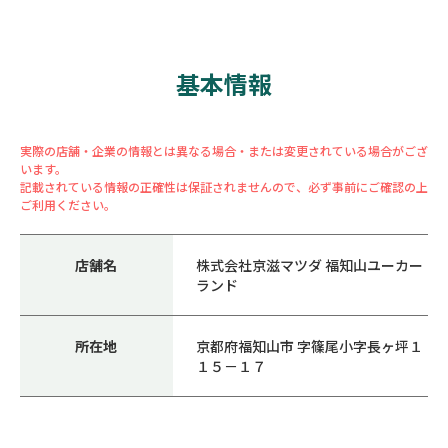
基本情報
実際の店舗・企業の情報とは異なる場合・または変更されている場合がござ
います。
記載されている情報の正確性は保証されませんので、必ず事前にご確認の上
ご利用ください。
店舗名
株式会社京滋マツダ 福知山ユーカー
ランド
所在地
京都府福知山市 字篠尾小字長ヶ坪１
１５－１７