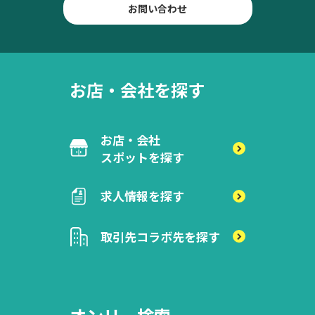
お問い合わせ
お店・会社を探す
お店・会社
スポットを探す
求人情報を探す
取引先
コラボ先を探す