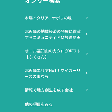
オンリー検索
本場イタリア、ナポリの味
北近畿の地域経済の発展に貢献
するコミュニティＦＭ放送局★
オール福知山のカタログギフト
【ふくさん】
北近畿エリアNo1！マイカーリ
ースの事なら
情報で地方創生を成す会社
他の項目をみる