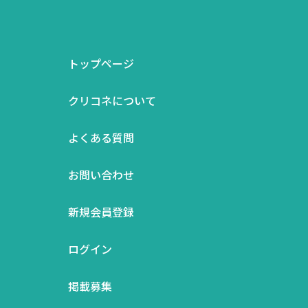
トップページ
クリコネについて
よくある質問
お問い合わせ
新規会員登録
ログイン
掲載募集