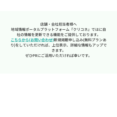
店舗・会社担当者様へ
地域情報ポータルプラットフォーム『クリコネ』ではに自
社の情報を更新できる機能をご提供しております。
こちらから(お問い合わせ)
新規掲載申し込み(無料プランあ
り)をしていただければ、上位表示、詳細な情報もアップで
きます。
ぜひPRにご活用いただければ幸いです。