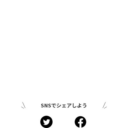
SNSでシェアしよう